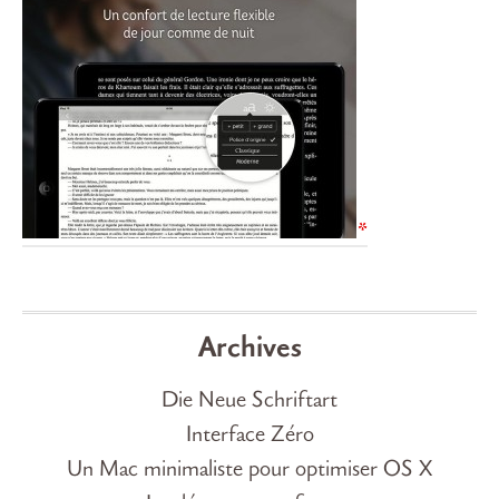
Archives
Die Neue Schriftart
Interface Zéro
Un Mac minimaliste pour optimiser OS X