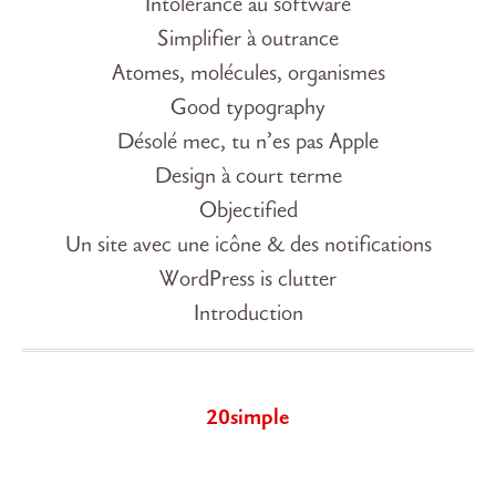
Intolérance au software
Simplifier à outrance
Atomes, molécules, organismes
Good typography
Désolé mec, tu n’es pas Apple
Design à court terme
Objectified
Un site avec une icône & des notifications
WordPress is clutter
Introduction
20simple