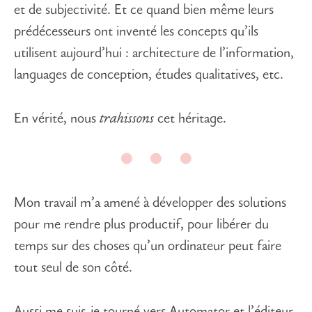
et de subjectivité. Et ce quand bien même leurs
prédécesseurs ont inventé les concepts qu’ils
utilisent aujourd’hui : architecture de l’information,
languages de conception, études qualitatives, etc.
En vérité, nous
trahissons
cet héritage.
Mon travail m’a amené à développer des solutions
pour me rendre plus productif, pour libérer du
temps sur des choses qu’un ordinateur peut faire
tout seul de son côté.