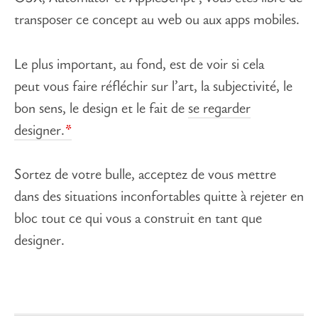
transposer ce concept au web ou aux apps mobiles.
Le plus important, au fond, est de voir si cela
peut vous faire réfléchir sur l’art, la subjectivité, le
bon sens, le design et le fait de
se regarder
designer.
Sortez de votre bulle, acceptez de vous mettre
dans des situations inconfortables quitte à rejeter en
bloc tout ce qui vous a construit en tant que
designer.