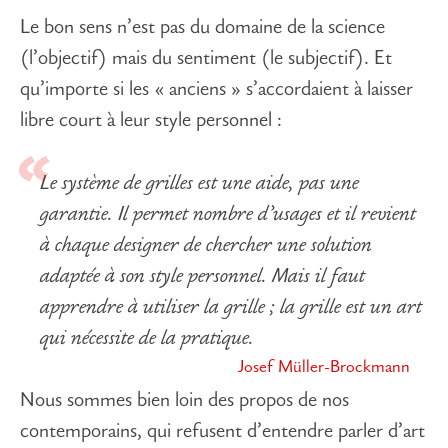
Le bon sens n’est pas du domaine de la science
(l’objectif) mais du sentiment (le subjectif). Et
qu’importe si les « anciens » s’accordaient à laisser
libre court à leur style personnel :
Le système de grilles est une aide, pas une
garantie. Il permet nombre d’usages et il revient
à chaque designer de chercher une solution
adaptée à son style personnel. Mais il faut
apprendre à utiliser la grille ; la grille est un art
qui nécessite de la pratique.
Josef Müller-Brockmann
Nous sommes bien loin des propos de nos
contemporains, qui refusent d’entendre parler d’art