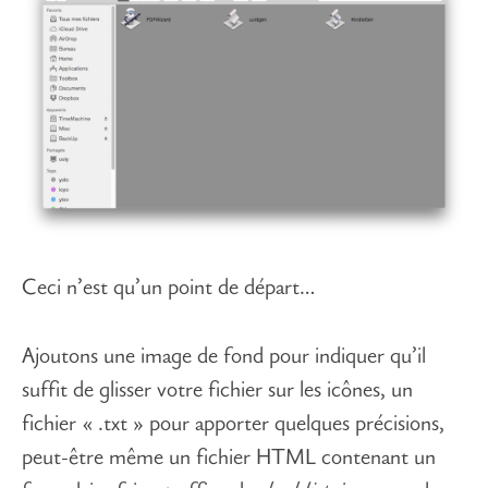
Ceci n’est qu’un point de départ…
Ajoutons une image de fond pour indiquer qu’il
suffit de glisser votre fichier sur les icônes, un
fichier « .txt » pour apporter quelques précisions,
peut-être même un fichier HTML contenant un