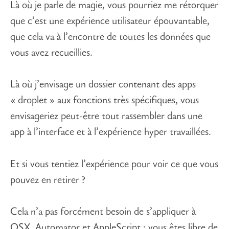
Là où je parle de magie, vous pourriez me rétorquer
que c’est une expérience utilisateur épouvantable,
que cela va à l’encontre de toutes les données que
vous avez recueillies.
Là où j’envisage un dossier contenant des apps
« droplet » aux fonctions très spécifiques, vous
envisageriez peut-être tout rassembler dans une
app à l’interface et à l’expérience hyper travaillées.
Et si vous tentiez l’expérience pour voir ce que vous
pouvez en retirer ?
Cela n’a pas forcément besoin de s’appliquer à
OSX, Automator et AppleScript ; vous êtes libre de