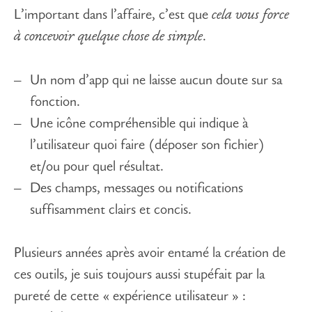
L’important dans l’affaire, c’est que
cela vous force
à concevoir quelque chose de simple
.
Un nom d’app qui ne laisse aucun doute sur sa
fonction.
Une icône compréhensible qui indique à
l’utilisateur quoi faire (déposer son fichier)
et/ou pour quel résultat.
Des champs, messages ou notifications
suffisamment clairs et concis.
Plusieurs années après avoir entamé la création de
ces outils, je suis toujours aussi stupéfait par la
pureté de cette « expérience utilisateur » :