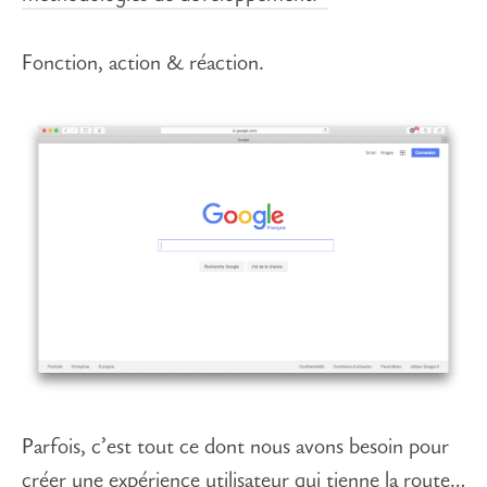
Fonction, action & réaction.
Parfois, c’est tout ce dont nous avons besoin pour
créer une expérience utilisateur qui tienne la route…