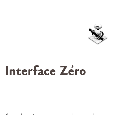
Interface Zéro