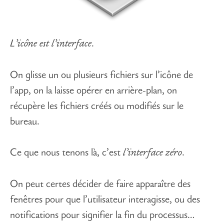
L’icône est l’interface
.
On glisse un ou plusieurs fichiers sur l’icône de
l’app, on la laisse opérer en arrière-plan, on
récupère les fichiers créés ou modifiés sur le
bureau.
Ce que nous tenons là, c’est
l’interface zéro
.
On peut certes décider de faire apparaître des
fenêtres pour que l’utilisateur interagisse, ou des
notifications pour signifier la fin du processus…