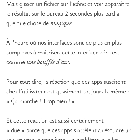
Mais glisser un fichier sur l’icône et voir apparaître
le résultat sur le bureau 2 secondes plus tard a
quelque chose de
magique
.
À l’heure où nos interfaces sont de plus en plus
complexes à maîtriser, cette interface zéro est
comme
une bouffée d’air
.
Pour tout dire, la réaction que ces apps suscitent
chez l’utilisateur est quasiment toujours la même :
« Ça marche ! Trop bien ! »
Et cette réaction est aussi certainement
« due » parce que ces apps s’attèlent à résoudre un