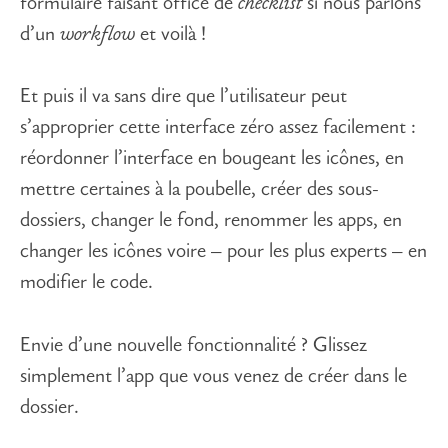
formulaire faisant office de
checklist
si nous parlons
d’un
workflow
et voilà !
Et puis il va sans dire que l’utilisateur peut
s’approprier cette interface zéro assez facilement :
réordonner l’interface en bougeant les icônes, en
mettre certaines à la poubelle, créer des sous-
dossiers, changer le fond, renommer les apps, en
changer les icônes voire – pour les plus experts – en
modifier le code.
Envie d’une nouvelle fonctionnalité ? Glissez
simplement l’app que vous venez de créer dans le
dossier.