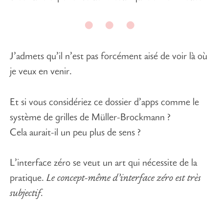
J’admets qu’il n’est pas forcément aisé de voir là où
je veux en venir.
Et si vous considériez ce dossier d’apps comme le
système de grilles de Müller-Brockmann ?
Cela aurait-il un peu plus de sens ?
L’interface zéro se veut un art qui nécessite de la
pratique
.
Le concept-même d’interface zéro est très
subjectif.