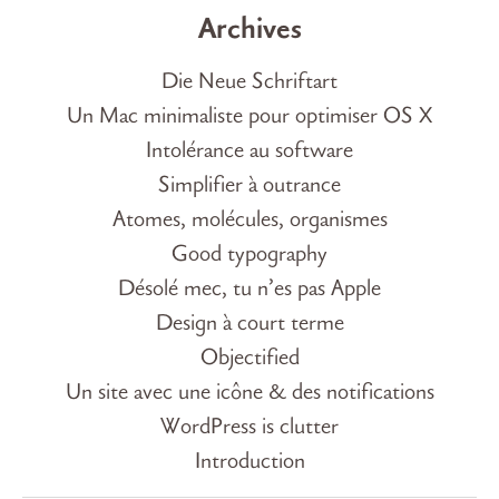
Archives
Die Neue Schriftart
Un Mac minimaliste pour optimiser OS X
Intolérance au software
Simplifier à outrance
Atomes, molécules, organismes
Good typography
Désolé mec, tu n’es pas Apple
Design à court terme
Objectified
Un site avec une icône & des notifications
WordPress is clutter
Introduction