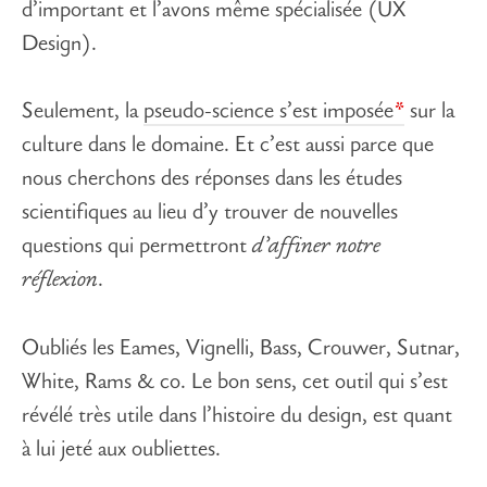
d’important et l’avons même spécialisée (UX
Design).
Seulement, la
pseudo-science s’est imposée
sur la
culture dans le domaine. Et c’est aussi parce que
nous cherchons des réponses dans les études
scientifiques au lieu d’y trouver de nouvelles
questions qui permettront
d’affiner notre
réflexion
.
Oubliés les Eames, Vignelli, Bass, Crouwer, Sutnar,
White, Rams & co. Le bon sens, cet outil qui s’est
révélé très utile dans l’histoire du design, est quant
à lui jeté aux oubliettes.