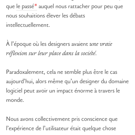
que
le passé
auquel nous rattacher pour peu que
nous souhaitions élever les débats
intellectuellement.
À l’époque où les designers avaient
une vraie
réflexion sur leur place dans la société
.
Paradoxalement, cela ne semble plus être le cas
aujourd’hui, alors même qu’un designer du domaine
logiciel peut avoir un impact énorme à travers le
monde.
Nous avons collectivement pris conscience que
l’expérience de l’utilisateur était quelque chose