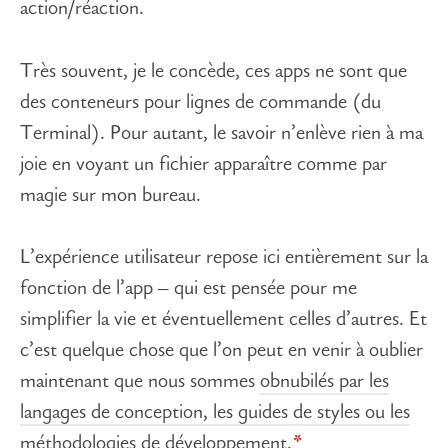
action/réaction.
Très souvent, je le concède, ces apps ne sont que
des conteneurs pour lignes de commande (du
Terminal). Pour autant, le savoir n’enlève rien à ma
joie en voyant un fichier apparaître comme par
magie sur mon bureau.
L’expérience utilisateur repose ici entièrement sur la
fonction de l’app – qui est pensée pour me
simplifier la vie et éventuellement celles d’autres. Et
c’est quelque chose que l’on peut en venir à oublier
maintenant que nous sommes
obnubilés par les
langages de conception, les guides de styles ou les
méthodologies de développement.