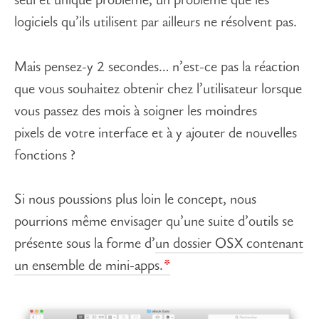
seul et unique problème, un problème que les
logiciels qu’ils utilisent par ailleurs ne résolvent pas.
Mais pensez-y 2 secondes… n’est-ce pas la réaction
que vous souhaitez obtenir chez l’utilisateur lorsque
vous passez des mois à soigner les moindres
pixels de votre interface et à y ajouter de nouvelles
fonctions ?
Si nous poussions plus loin le concept, nous
pourrions même envisager qu’une suite d’outils se
présente sous la forme d’
un dossier OSX contenant
un ensemble de mini-apps.