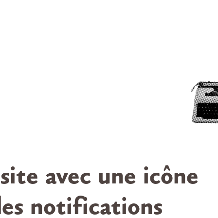
site avec une icône
es notifications