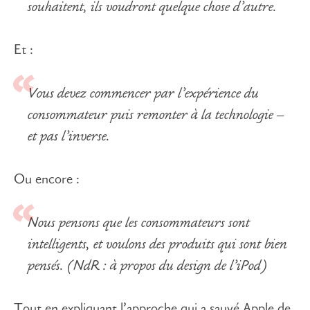
souhaitent, ils voudront quelque chose d’autre.
Et :
Vous devez commencer par l’expérience du
consommateur puis remonter à la technologie –
et pas l’inverse.
Ou encore :
Nous pensons que les consommateurs sont
intelligents, et voulons des produits qui sont bien
pensés. (NdR : à propos du design de l’iPod)
Tout en expliquant l’approche qui a sauvé Apple de