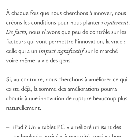
À chaque fois que nous cherchons à innover, nous
créons les conditions pour nous planter
royalement
.
De facto
, nous n’avons que peu de contrôle sur les
facteurs qui vont permettre l’innovation, la vraie :
celle qui a un
impact significatif
sur le marché
voire même la vie des gens.
Si, au contraire, nous cherchons à améliorer ce qui
existe déjà, la somme des améliorations pourra
aboutir à une innovation de rupture beaucoup plus
naturellement.
iPad ? Un « tablet PC » amélioré utilisant des