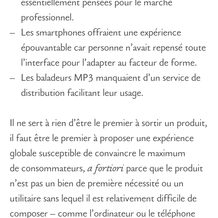
essentiellement pensées pour le marché
professionnel.
Les smartphones offraient une expérience
épouvantable car personne n’avait repensé toute
l’interface pour l’adapter au facteur de forme.
Les baladeurs MP3 manquaient d’un service de
distribution facilitant leur usage.
Il ne sert à rien d’être le premier à sortir un produit,
il faut être le premier à proposer une expérience
globale susceptible de convaincre le maximum
de consommateurs,
a fortiori
parce que le produit
n’est pas un bien de première nécessité ou un
utilitaire sans lequel il est relativement difficile de
composer – comme l’ordinateur ou le téléphone