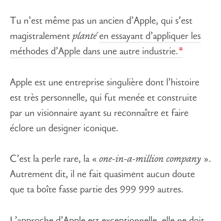
Tu n’est même pas un ancien d’Apple, qui s’est
magistralement
planté
en essayant d’appliquer les
méthodes d’Apple dans une autre industrie.
Apple est une entreprise singulière dont l’histoire
est très personnelle, qui fut menée et construite
par un visionnaire ayant su reconnaître et faire
éclore un designer iconique.
C’est la perle rare, la «
one-in-a-million company
».
Autrement dit, il ne fait quasiment aucun doute
que ta boîte fasse partie des 999 999 autres.