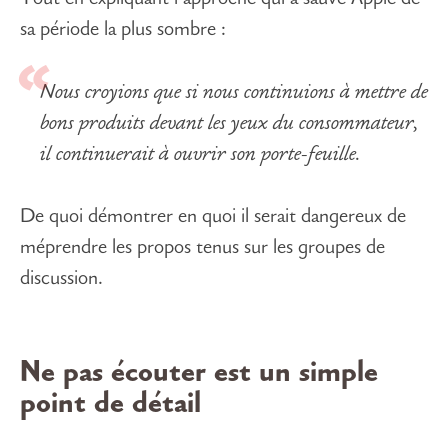
sa période la plus sombre :
Nous croyions que si nous continuions à mettre de
bons produits devant les yeux du consommateur,
il continuerait à ouvrir son porte-feuille.
De quoi démontrer en quoi il serait dangereux de
méprendre les propos tenus sur les groupes de
discussion.
Ne pas écouter est un simple
point de détail