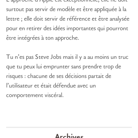
L’approche d’Apple est exceptionnelle, elle ne doit
surtout pas servir de modèle et être appliquée à la
lettre ; elle doit servir de référence et être analysée
pour en retirer des idées importantes qui pourront
être intégrées à ton approche.
Tu n’es pas Steve Jobs mais il y a au moins un truc
que tu peux lui emprunter sans prendre trop de
risques : chacune de ses décisions partait de
l’utilisateur et était défendue avec un
comportement viscéral.
Archives