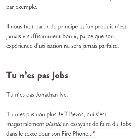
par exemple.
Il nous faut partir du principe qu’un produit n’est
jamais « suffisamment bon », parce que son
expérience d’utilisation ne sera jamais parfaite.
Tu n’es pas Jobs
Tu n’es pas Jonathan Ive.
Tu n’es pas non plus Jeff Bezos, qui s’est
magistralement
planté
en essayant de faire du Jobs
dans le texte pour son Fire Phone…