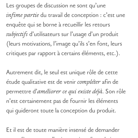
Les groupes de discussion ne sont qu’une
infime partie
du travail de conception : c’est une
enquête qui se borne à recueillir les retours
subjectifs
d’utilisateurs sur l’usage d’un produit
(leurs motivations, l’image qu’ils s’en font, leurs
critiques par rapport à certains éléments, etc.).
Autrement dit, le seul est unique rôle de cette
étude qualitative est de venir
compléter
afin de
permettre d’
améliorer ce qui existe déjà
. Son rôle
n’est certainement pas de fournir les éléments
qui guideront toute la conception du produit.
Et il est de toute manière insensé de demander