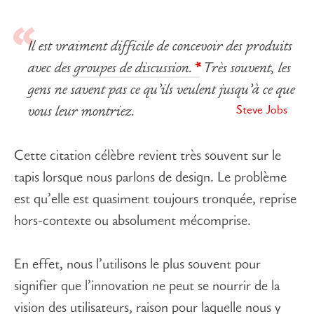
Il est vraiment difficile de concevoir des produits
avec des
groupes de discussion.
Très souvent, les
gens ne savent pas ce qu’ils veulent jusqu’à ce que
Steve Jobs
vous leur montriez.
Cette citation célèbre revient très souvent sur le
tapis lorsque nous parlons de design. Le problème
est qu’elle est quasiment toujours tronquée, reprise
hors-contexte ou absolument mécomprise.
En effet, nous l’utilisons le plus souvent pour
signifier que l’innovation ne peut se nourrir de la
vision des utilisateurs, raison pour laquelle nous y