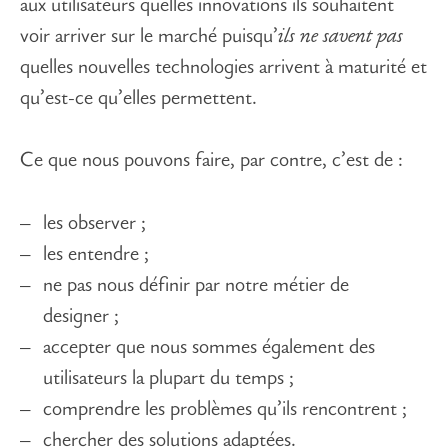
aux utilisateurs quelles innovations ils souhaitent
voir arriver sur le marché puisqu’
ils ne savent pas
quelles nouvelles technologies arrivent à maturité et
qu’est-ce qu’elles permettent.
Ce que nous pouvons faire, par contre, c’est de :
les observer ;
les entendre ;
ne pas nous définir par notre métier de
designer ;
accepter que nous sommes également des
utilisateurs la plupart du temps ;
comprendre les problèmes qu’ils rencontrent ;
chercher des solutions adaptées.