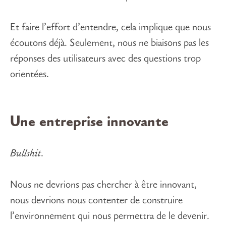
Et faire l’effort d’entendre, cela implique que nous
écoutons déjà. Seulement, nous ne biaisons pas les
réponses des utilisateurs avec des questions trop
orientées.
Une entreprise innovante
Bullshit
.
Nous ne devrions pas chercher à être innovant,
nous devrions nous contenter de construire
l’environnement qui nous permettra de le devenir.