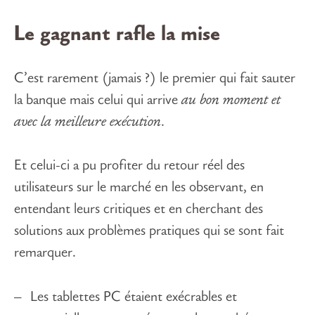
Le gagnant rafle la mise
C’est rarement (jamais ?) le premier qui fait sauter
la banque mais celui qui arrive
au bon moment et
avec la meilleure exécution
.
Et celui-ci a pu profiter du retour réel des
utilisateurs sur le marché en les observant, en
entendant leurs critiques et en cherchant des
solutions aux problèmes pratiques qui se sont fait
remarquer.
Les tablettes PC étaient exécrables et