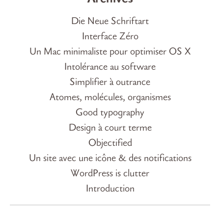
Die Neue Schriftart
Interface Zéro
Un Mac minimaliste pour optimiser OS X
Intolérance au software
Simplifier à outrance
Atomes, molécules, organismes
Good typography
Design à court terme
Objectified
Un site avec une icône & des notifications
WordPress is clutter
Introduction