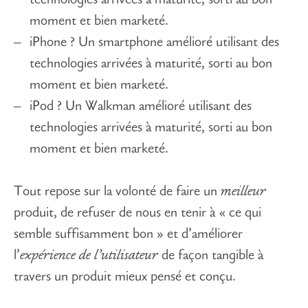
technologies arrivées à maturité, sorti au bon
moment et bien marketé.
iPhone ? Un smartphone amélioré utilisant des
technologies arrivées à maturité, sorti au bon
moment et bien marketé.
iPod ? Un Walkman amélioré utilisant des
technologies arrivées à maturité, sorti au bon
moment et bien marketé.
Tout repose sur la volonté de faire un
meilleur
produit, de refuser de nous en tenir à « ce qui
semble suffisamment bon » et d’améliorer
l’
expérience de l’utilisateur
de façon tangible à
travers un produit mieux pensé et conçu.