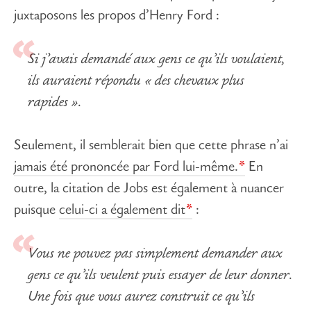
juxtaposons les propos d’Henry Ford :
Si j’avais demandé aux gens ce qu’ils voulaient,
ils auraient répondu « des chevaux plus
rapides ».
Seulement, il semblerait bien que cette phrase n’ai
jamais été prononcée par Ford lui-même.
En
outre, la citation de Jobs est également à nuancer
puisque
celui-ci a également dit
:
Vous ne pouvez pas simplement demander aux
gens ce qu’ils veulent puis essayer de leur donner.
Une fois que vous aurez construit ce qu’ils