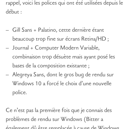
rappel, voici les polices qui ont été utilisées depuis le
début :
Gill Sans + Palatino, cette dernière étant
beaucoup trop fine sur écrans Retina/HD ;
Journal + Computer Modern Variable,
combinaison trop désuète mais ayant posé les
bases de la composition existante ;
Alegreya Sans, dont le gros bug de rendu sur
Windows 10 a forcé le choix d’une nouvelle
police.
Ce n’est pas la première fois que je connais des
problèmes de rendu sur Windows (Bitter a
également dû être remplacée à cause de Windows