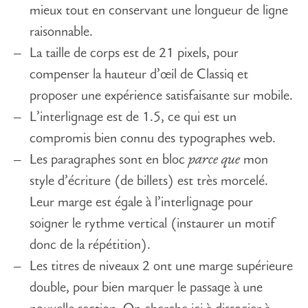
mieux tout en conservant une longueur de ligne
raisonnable.
La taille de corps est de 21 pixels, pour
compenser la hauteur d’œil de Classiq et
proposer une expérience satisfaisante sur mobile.
L’interlignage est de 1.5, ce qui est un
compromis bien connu des typographes web.
Les paragraphes sont en bloc
parce que
mon
style d’écriture (de billets) est très morcelé.
Leur marge est égale à l’interlignage pour
soigner le rythme vertical (instaurer un motif
donc de la répétition).
Les titres de niveaux 2 ont une marge supérieure
double, pour bien marquer le passage à une