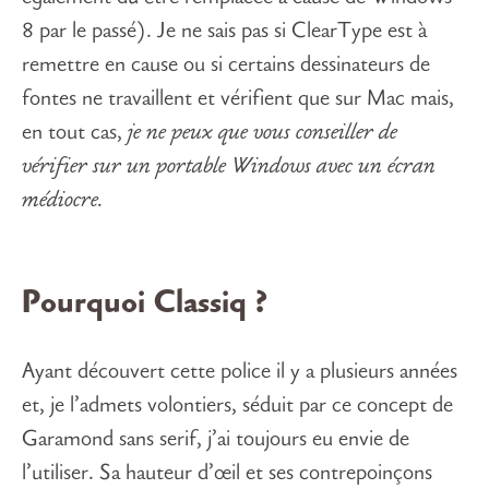
8 par le passé). Je ne sais pas si ClearType est à
remettre en cause ou si certains dessinateurs de
fontes ne travaillent et vérifient que sur Mac mais,
en tout cas,
je ne peux que vous conseiller de
vérifier sur un portable Windows avec un écran
médiocre.
Pourquoi Classiq ?
Ayant découvert cette police il y a plusieurs années
et, je l’admets volontiers, séduit par ce concept de
Garamond sans serif, j’ai toujours eu envie de
l’utiliser. Sa hauteur d’œil et ses contrepoinçons