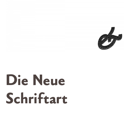
Die Neue
Schriftart