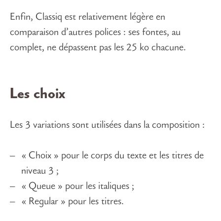
Enfin, Classiq est relativement légère en
comparaison d’autres polices : ses fontes, au
complet, ne dépassent pas les 25 ko chacune.
Les choix
Les 3 variations sont utilisées dans la composition :
« Choix » pour le corps du texte et les titres de
niveau 3 ;
« Queue » pour les italiques ;
« Regular » pour les titres.