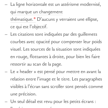
La ligne horizontale est un astérisme modernisé,
qui marque un changement
thématique.
D’aucuns y verraient une ellipse,
ce qui est l’objectif.
Les citations sont indiquées par des guillemets
courbes avec opacité pour compenser leur poids
visuel. Les sources de la situation sont indiquées
en rouge, flottantes à droite, pour bien les faire
ressortir au scan de la page.
Le « header » est pensé pour mettre en avant la
relation entre l’image et le titre. Les paragraphes
visibles à l’écran sans scroller sont pensés comme
une précision.
Un seul détail est revu pour les petits écrans :