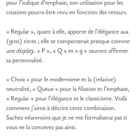
pour l’italique d’emphase, son utilisation pour les
citations pourra être revu en fonction des retours.
« Regular », quant à elle, apporte de l’élégance aux
(gros) titres ; elle se comporterait presque comme
une
display
. « P », « Q » et « g » sauront affirmer
sa personnalité
.
« Choix » pour le modernisme et la (relative)
neutralité, « Queue » pour la filiation et l’emphase,
« Regular » pour l’élégance et le classicisme. Voilà
comment j’aime à décrire cette combinaison.
Sachez néanmoins que je ne me formaliserai pas si
vous ne la concevez pas ainsi.