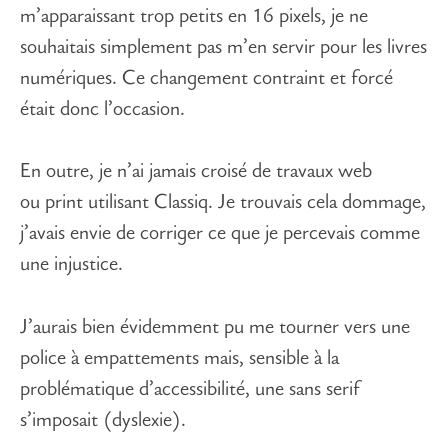
m’apparaissant trop petits en 16 pixels, je ne
souhaitais simplement pas m’en servir pour les livres
numériques. Ce changement contraint et forcé
était donc l’occasion.
En outre, je n’ai jamais croisé de travaux web
ou print utilisant Classiq. Je trouvais cela dommage,
j’avais envie de corriger ce que je percevais comme
une injustice.
J’aurais bien évidemment pu me tourner vers une
police à empattements mais, sensible à la
problématique d’accessibilité, une sans serif
s’imposait (dyslexie).