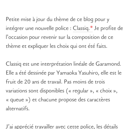
Petite mise à jour du thème de ce blog pour y
intégrer une nouvelle police :
Classiq.
Je profite de
l’occasion pour revenir sur la composition de ce
thème et expliquer les choix qui ont été faits.
Classiq est une interprétation linéale de Garamond.
Elle a été dessinée par Yamaoka Yasuhiro, elle est le
fruit de 20 ans de travail. Pas moins de trois
variations sont disponibles (« regular », « choix »,
« queue ») et chacune propose des caractères
alternatifs.
J’ai apprécié travailler avec cette police, les détails