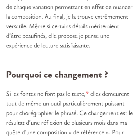
de chaque variation permettant en effet de nuancer
la composition. Au final, je la trouve extrêmement
versatile. Même si certains détails mériteraient
d’être peaufinés, elle propose je pense une
expérience de lecture satisfaisante.
Pourquoi ce changement ?
Si les fontes ne font pas le texte,
elles demeurent
tout de même un outil particulièrement puissant
pour chorégraphier le phrasé. Ce changement est le
résultat d’une réflexion de plusieurs mois dans ma
quête d’une composition « de référence ». Pour