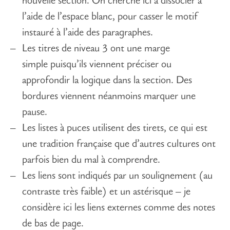
nouvelle section. On cherche ici à dissocier à
l’aide de l’espace blanc, pour casser le motif
instauré à l’aide des paragraphes.
Les titres de niveau 3 ont une marge
simple puisqu’ils viennent préciser ou
approfondir la logique dans la section. Des
bordures viennent néanmoins marquer une
pause.
Les listes à puces utilisent des tirets, ce qui est
une tradition française que d’autres cultures ont
parfois bien du mal à comprendre.
Les liens sont indiqués par un soulignement (au
contraste très faible) et un astérisque – je
considère ici les liens externes comme des notes
de bas de page.