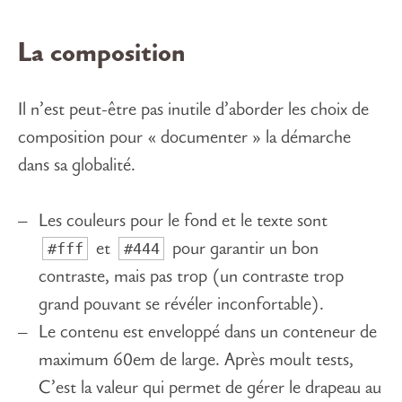
La composition
Il n’est peut-être pas inutile d’aborder les choix de
composition pour « documenter » la démarche
dans sa globalité.
Les couleurs pour le fond et le texte sont
#fff
#444
et
pour garantir un bon
contraste, mais pas trop (un contraste trop
grand pouvant se révéler inconfortable).
Le contenu est enveloppé dans un conteneur de
maximum 60em de large. Après moult tests,
C’est la valeur qui permet de gérer le drapeau au