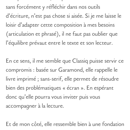
sans forcément y réfléchir dans nos outils
d’écriture, n’est pas chose si aisée. Si je me laisse le
loisir d’adapter cette composition à mes besoins
(articulation et phrasé), il ne faut pas oublier que
l’équilibre prévaut entre le texte et son lecteur.
En ce sens, il me semble que Classiq puisse servir ce
compromis : basée sur Garamond, elle rappelle le
livre imprimé ; sans-serif, elle permet de résoudre
bien des problématiques « écran ». En espérant
donc qu’elle pourra vous inviter puis vous
accompagner à la lecture.
Et de mon côté, elle ressemble bien à une fondation