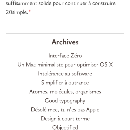
suffisamment solide pour continuer à
construire
20simple.
Archives
Interface Zéro
Un Mac minimaliste pour optimiser OS X
Intolérance au software
Simplifier à outrance
Atomes, molécules, organismes
Good typography
Désolé mec, tu n’es pas Apple
Design à court terme
Objectified