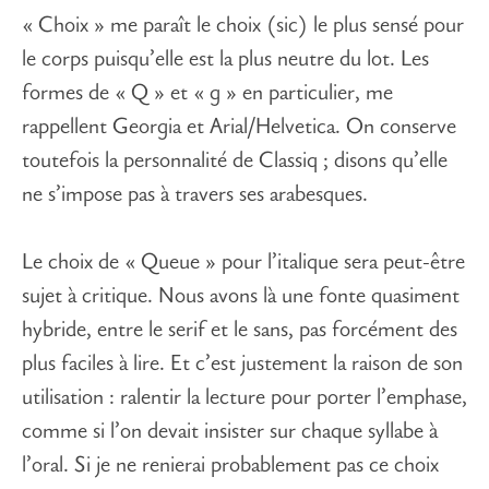
« Choix » me paraît le choix (sic) le plus sensé pour
le corps puisqu’elle est la plus neutre du lot. Les
formes de « Q » et « g » en particulier, me
rappellent Georgia et Arial/Helvetica. On conserve
toutefois la personnalité de Classiq ; disons qu’elle
ne s’impose pas à travers ses arabesques.
Le choix de « Queue » pour l’italique sera peut-être
sujet à critique. Nous avons là une fonte quasiment
hybride, entre le serif et le sans, pas forcément des
plus faciles à lire. Et c’est justement la raison de son
utilisation : ralentir la lecture pour porter l’emphase,
comme si l’on devait insister sur chaque syllabe à
l’oral. Si je ne renierai probablement pas ce choix