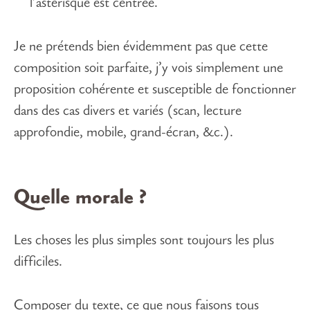
l’astérisque est centrée.
Je ne prétends bien évidemment pas que cette
composition soit parfaite, j’y vois simplement une
proposition cohérente et susceptible de fonctionner
dans des cas divers et variés (scan, lecture
approfondie, mobile, grand-écran, &c.).
Quelle morale ?
Les choses les plus simples sont toujours les plus
difficiles.
Composer du texte, ce que nous faisons tous