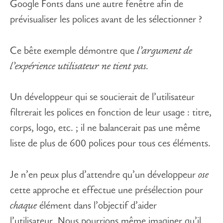
Google Fonts dans une autre fenêtre afin de
prévisualiser les polices avant de les sélectionner ?
Ce bête exemple démontre que
l’argument de
l’expérience utilisateur ne tient pas.
Un développeur qui se soucierait de l’utilisateur
filtrerait les polices en fonction de leur usage : titre,
corps, logo, etc. ; il ne balancerait pas une même
liste de plus de 600 polices pour tous ces éléments.
Je n’en peux plus d’attendre qu’un développeur
ose
cette approche et effectue une présélection pour
chaque
élément dans l’objectif d’aider
l’utilisateur. Nous pourrions même imaginer qu’il