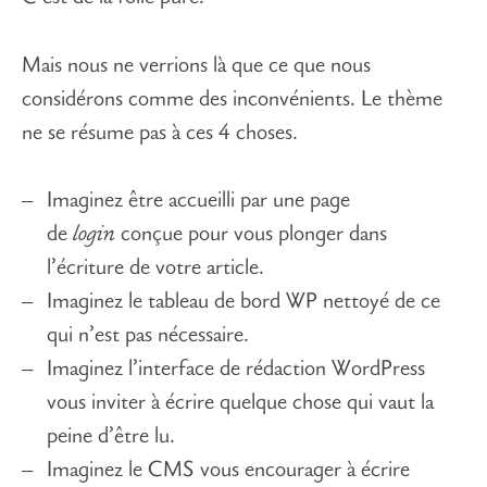
Mais nous ne verrions là que ce que nous
considérons comme des inconvénients. Le thème
ne se résume pas à ces 4 choses.
Imaginez être accueilli par une page
de
login
conçue pour vous plonger dans
l’écriture de votre article.
Imaginez le tableau de bord WP nettoyé de ce
qui n’est pas nécessaire.
Imaginez l’interface de rédaction WordPress
vous inviter à écrire quelque chose qui vaut la
peine d’être lu.
Imaginez le CMS vous encourager à écrire