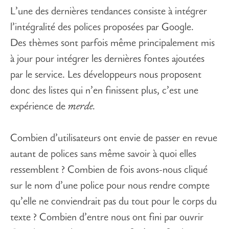
L’une des dernières tendances consiste à intégrer
l’intégralité des polices proposées par Google.
Des thèmes sont parfois même principalement mis
à jour pour intégrer les dernières fontes ajoutées
par le service. Les développeurs nous proposent
donc des listes qui n’en finissent plus, c’est une
expérience de
merde.
Combien d’utilisateurs ont envie de passer en revue
autant de polices sans même savoir à quoi elles
ressemblent ? Combien de fois avons-nous cliqué
sur le nom d’une police pour nous rendre compte
qu’elle ne conviendrait pas du tout pour le corps du
texte ? Combien d’entre nous ont fini par ouvrir