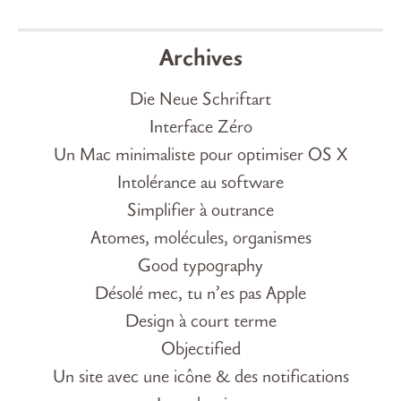
Archives
Die Neue Schriftart
Interface Zéro
Un Mac minimaliste pour optimiser OS X
Intolérance au software
Simplifier à outrance
Atomes, molécules, organismes
Good typography
Désolé mec, tu n’es pas Apple
Design à court terme
Objectified
Un site avec une icône & des notifications