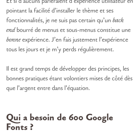
Et si d’aucuns parleraient d’expérience utilisateur en
pointant la facilité d’installer le thème et ses
fonctionnalités, je ne suis pas certain qu’un
back
end
bourré de menus et sous-menus constitue une
bonne
expérience. J’en fais justement l’expérience
tous les jours et je m’y perds régulièrement.
Il est grand temps de développer des principes, les
bonnes pratiques étant volontiers mises de côté dès
que l’argent entre dans l’équation.
Qui a besoin de 600 Google
Fonts ?