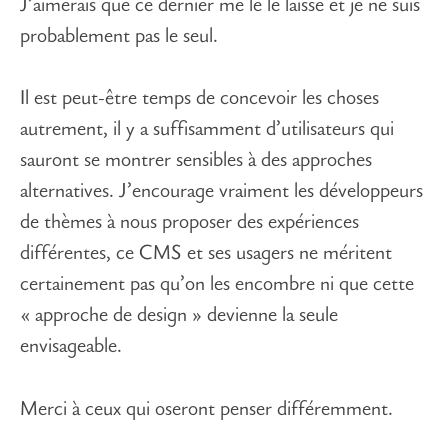
J’aimerais que ce dernier me le le laisse et je ne suis
probablement pas le seul.
Il est peut-être temps de concevoir les choses
autrement, il y a suffisamment d’utilisateurs qui
sauront se montrer sensibles à des approches
alternatives. J’encourage vraiment les développeurs
de thèmes à nous proposer des expériences
différentes, ce CMS et ses usagers ne méritent
certainement pas qu’on les encombre ni que cette
« approche de design » devienne la seule
envisageable.
Merci à ceux qui oseront penser différemment.