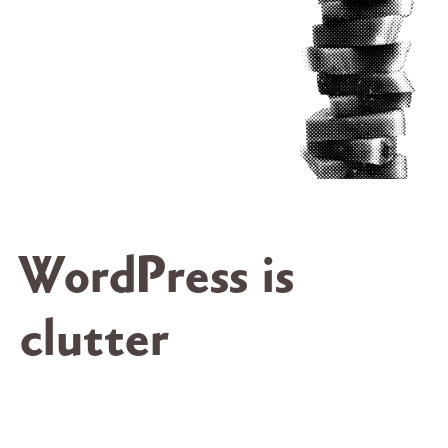
WordPress is
clutter