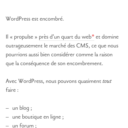
WordPress est encombré.
Il « propulse »
près d’un quart du web
et domine
outrageusement le marché des CMS, ce que nous
pourrions aussi bien considérer comme la raison
que la conséquence de son encombrement.
Avec WordPress, nous pouvons quasiment
tout
faire :
un blog ;
une boutique en ligne ;
un forum ;