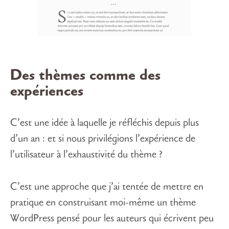
Des thèmes comme des
expériences
C’est une idée à laquelle je réfléchis depuis plus
d’un an : et si nous privilégions l’expérience de
l’utilisateur à l’exhaustivité du thème ?
C’est une approche que j’ai tentée de mettre en
pratique en construisant moi-même un thème
WordPress pensé pour les auteurs qui écrivent peu