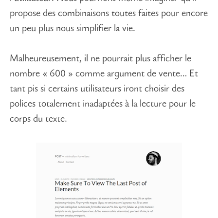
propose des combinaisons toutes faites pour encore
un peu plus nous simplifier la vie.
Malheureusement, il ne pourrait plus afficher le
nombre « 600 » comme argument de vente… Et
tant pis si certains utilisateurs iront choisir des
polices totalement inadaptées à la lecture pour le
corps du texte.