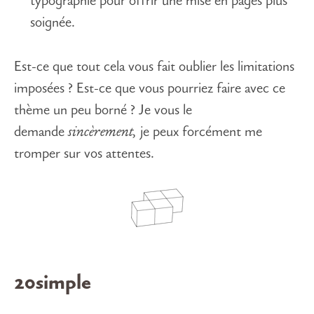
typographie pour offrir une mise en pages plus
soignée.
Est-ce que tout cela vous fait oublier les limitations
imposées ? Est-ce que vous pourriez faire avec ce
thème un peu borné ? Je vous le
demande
sincèrement,
je peux forcément me
tromper sur vos attentes.
20simple