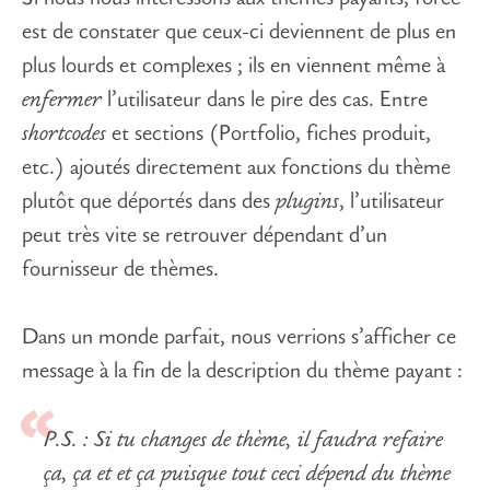
est de constater que ceux-ci deviennent de plus en
plus lourds et complexes ; ils en viennent même à
enfermer
l’utilisateur dans le pire des cas. Entre
shortcodes
et sections (Portfolio, fiches produit,
etc.) ajoutés directement aux fonctions du thème
plutôt que déportés dans des
plugins
, l’utilisateur
peut très vite se retrouver dépendant d’un
fournisseur de thèmes.
Dans un monde parfait, nous verrions s’afficher ce
message à la fin de la description du thème payant :
P.S. : Si tu changes de thème, il faudra refaire
ça, ça et et ça puisque tout ceci dépend du thème