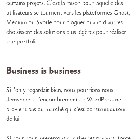
certains projets. C’est la raison pour laquelle des
utilisateurs se tournent vers les plateformes Ghost,
Medium ou Svbtle pour bloguer quand d’autres
choisissent des solutions plus légères pour réaliser
leur portfolio.
Business is business
Si l’on y regardait bien, nous pourrions nous
demander si l’encombrement de WordPress ne
provient pas du marché qui s’est construit autour
de lui.
Si nous nous intéressons aux thèmes payants, force