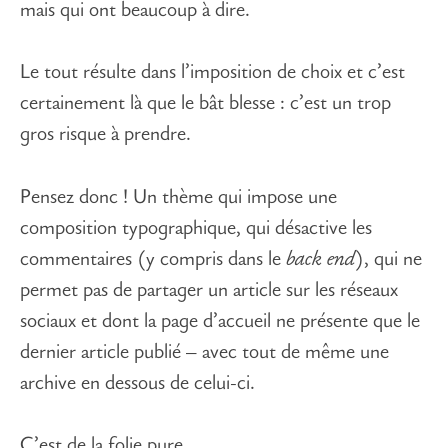
mais qui ont beaucoup à dire.
Le tout résulte dans l’imposition de choix et c’est
certainement là que le bât blesse : c’est un trop
gros risque à prendre.
Pensez donc ! Un thème qui impose une
composition typographique, qui désactive les
commentaires (y compris dans le
back end
), qui ne
permet pas de partager un article sur les réseaux
sociaux et dont la page d’accueil ne présente que le
dernier article publié – avec tout de même une
archive en dessous de celui-ci.
C’est de la folie pure.