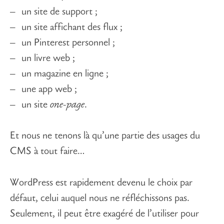
un site de support ;
un site affichant des flux ;
un Pinterest personnel ;
un livre web ;
un magazine en ligne ;
une app web ;
un site
one-page
.
Et nous ne tenons là qu’une partie des usages du
CMS à tout faire…
WordPress est rapidement devenu le choix par
défaut, celui auquel nous ne réfléchissons pas.
Seulement, il peut être exagéré de l’utiliser pour