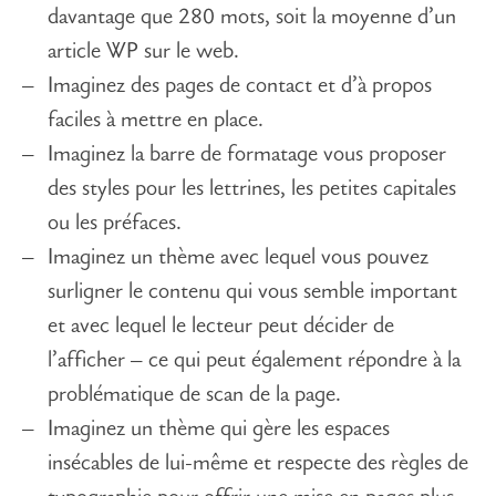
davantage que 280 mots, soit la moyenne d’un
article WP sur le web.
Imaginez des pages de contact et d’à propos
faciles à mettre en place.
Imaginez la barre de formatage vous proposer
des styles pour les lettrines, les petites capitales
ou les préfaces.
Imaginez un thème avec lequel vous pouvez
surligner le contenu qui vous semble important
et avec lequel le lecteur peut décider de
l’afficher – ce qui peut également répondre à la
problématique de scan de la page.
Imaginez un thème qui gère les espaces
insécables de lui-même et respecte des règles de