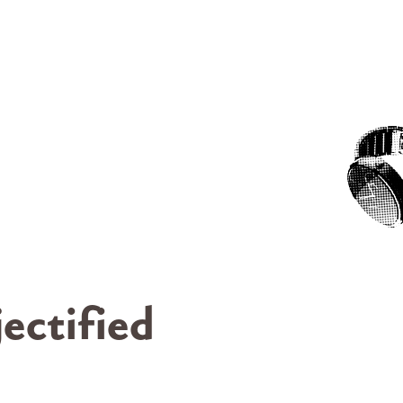
ectified