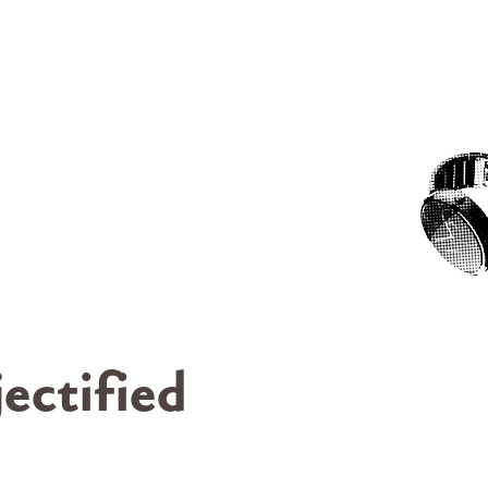
ectified