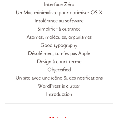
Interface Zéro
Un Mac minimaliste pour optimiser OS X
Intolérance au software
Simplifier à outrance
Atomes, molécules, organismes
Good typography
Désolé mec, tu n’es pas Apple
Design à court terme
Objectified
Un site avec une icône & des notifications
WordPress is clutter
Introduction