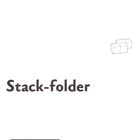
Stack-folder