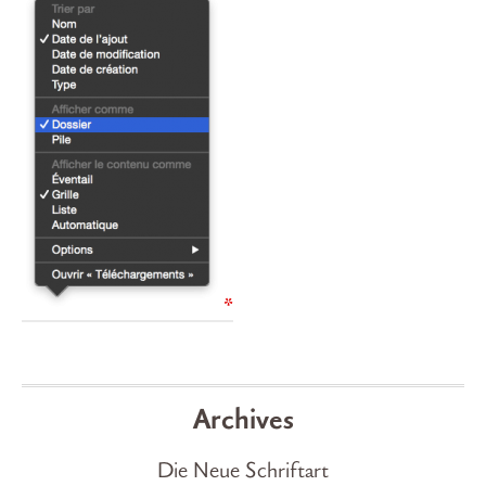
Archives
Die Neue Schriftart