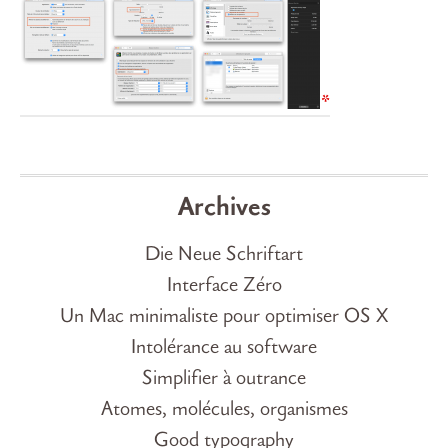
Archives
Die Neue Schriftart
Interface Zéro
Un Mac minimaliste pour optimiser OS X
Intolérance au software
Simplifier à outrance
Atomes, molécules, organismes
Good typography