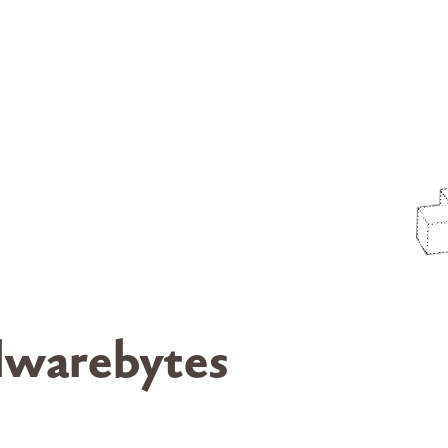
warebytes