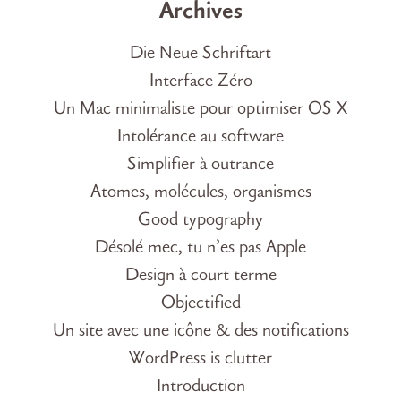
Archives
Die Neue Schriftart
Interface Zéro
Un Mac minimaliste pour optimiser OS X
Intolérance au software
Simplifier à outrance
Atomes, molécules, organismes
Good typography
Désolé mec, tu n’es pas Apple
Design à court terme
Objectified
Un site avec une icône & des notifications
WordPress is clutter
Introduction