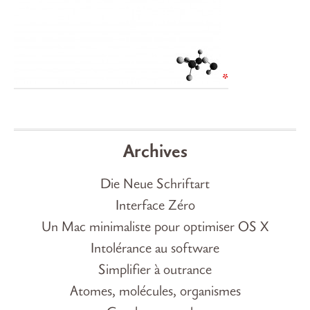
Archives
Die Neue Schriftart
Interface Zéro
Un Mac minimaliste pour optimiser OS X
Intolérance au software
Simplifier à outrance
Atomes, molécules, organismes