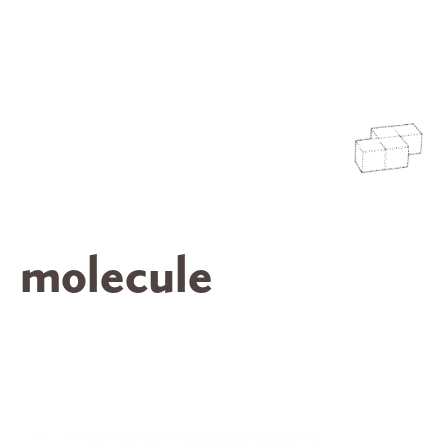
molecule