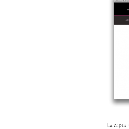
La captur