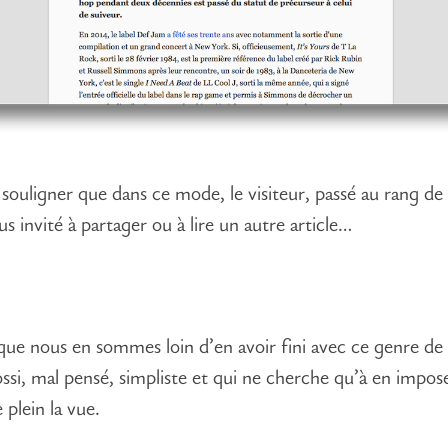
 souligner que dans ce mode, le visiteur, passé au rang de 
us invité à partager ou à lire un autre article…
que nous en sommes loin d’en avoir fini avec ce genre de
ssi, mal pensé, simpliste et qui ne cherche qu’à en impos
 plein la vue.