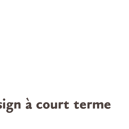
ign à court terme