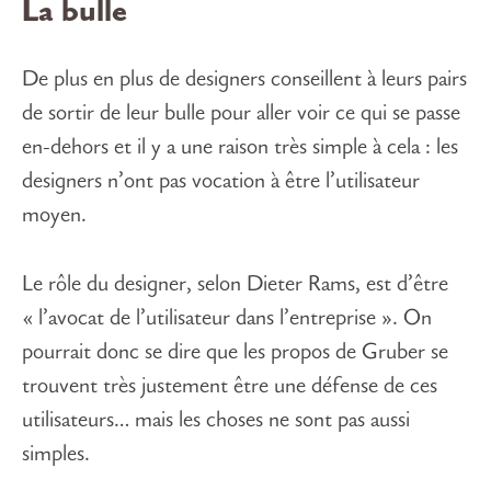
La bulle
De plus en plus de designers conseillent à leurs pairs
de sortir de leur bulle pour aller voir ce qui se passe
en-dehors et il y a une raison très simple à cela : les
designers n’ont pas vocation à être l’utilisateur
moyen.
Le rôle du designer, selon Dieter Rams, est d’être
« l’avocat de l’utilisateur dans l’entreprise ». On
pourrait donc se dire que les propos de Gruber se
trouvent très justement être une défense de ces
utilisateurs… mais les choses ne sont pas aussi
simples.