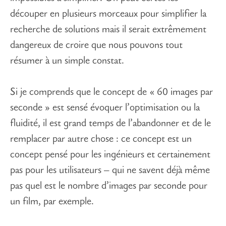
découper en plusieurs morceaux pour simplifier la
recherche de solutions mais il serait extrêmement
dangereux de croire que nous pouvons tout
résumer à un simple constat.
Si je comprends que le concept de « 60 images par
seconde » est sensé évoquer l’optimisation ou la
fluidité, il est grand temps de l’abandonner et de le
remplacer par autre chose : ce concept est un
concept pensé pour les ingénieurs et certainement
pas pour les utilisateurs – qui ne savent déjà même
pas quel est le nombre d’images par seconde pour
un film, par exemple.