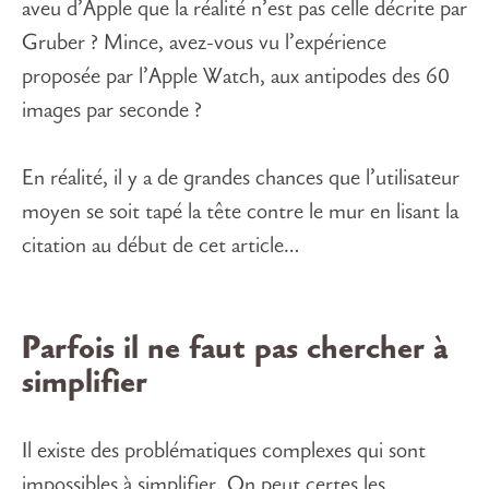
aveu d’Apple que la réalité n’est pas celle décrite par
Gruber ? Mince, avez-vous vu l’expérience
proposée par l’Apple Watch, aux antipodes des 60
images par seconde ?
En réalité, il y a de grandes chances que l’utilisateur
moyen se soit tapé la tête contre le mur en lisant la
citation au début de cet article…
Parfois il ne faut pas chercher à
simplifier
Il existe des problématiques complexes qui sont
impossibles à simplifier. On peut certes les