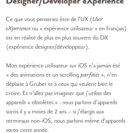
Designer/Developer eXperience
Ce que vous penseriez être de l’UX (
User
eXperience
ou « expérience utilisateur » en français)
est en réalité de plus en plus souvent du DX
(expérience designer/développeur).
Mon expérience utilisateur sur iOS n’a jamais été
« des animations et un scrolling
parfaits
», n’en
déplaise à Gruber et à ceux qui veulent bien le
croire. Et n’allez pas imaginer que j’utilise des
appareils « obsolètes » : nous parlons d’appareils
sortis il y a moins de 2 ans – si j’élargis aux
terminaux non-iOS, nous parlons même d’appareils
sortis cette année.