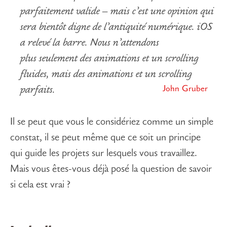
parfaitement valide – mais c’est une opinion qui
sera bientôt digne de l’antiquité numérique. iOS
a relevé la barre. Nous n’attendons
plus seulement des animations et un scrolling
fluides, mais des animations et un scrolling
John Gruber
parfaits
.
Il se peut que vous le considériez comme un simple
constat, il se peut même que ce soit un principe
qui guide les projets sur lesquels vous travaillez.
Mais vous êtes-vous déjà posé la question de savoir
si cela est vrai ?