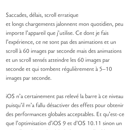
Saccades, délais, scroll erratique
et longs chargements jalonnent mon quotidien, peu
importe l’appareil que j’utilise. Ce dont je fais
l’expérience, ce ne sont pas des animations et un
scroll à 60 images par seconde mais des animations
et un scroll sensés atteindre les 60 images par
seconde et qui tombent régulièrement à 5–10
images par seconde.
iOS n’a certainement pas relevé la barre à ce niveau
puisqu’il m’a fallu désactiver des effets pour obtenir
des performances globales acceptables. Et qu’est-ce
que l’optimisation d’iOS 9 et d’OS 10.11 sinon un