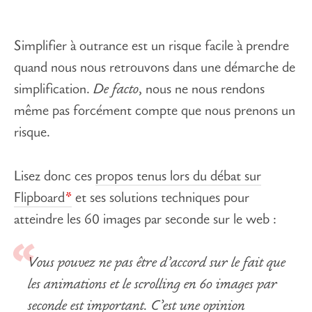
Simplifier à outrance est un risque facile à prendre
quand nous nous retrouvons dans une démarche de
simplification.
De facto
, nous ne nous rendons
même pas forcément compte que nous prenons un
risque.
Lisez donc ces
propos tenus lors du débat sur
Flipboard
et ses solutions techniques pour
atteindre les 60 images par seconde sur le web :
Vous pouvez ne pas être d’accord sur le fait que
les animations et le scrolling en 60 images par
seconde est important. C’est une opinion