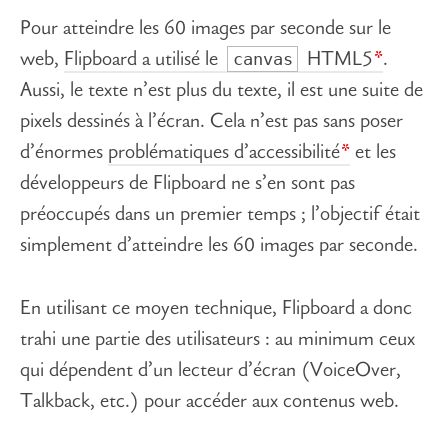
Pour atteindre les 60 images par seconde sur le
canvas
web,
Flipboard a utilisé le
HTML5
.
Aussi, le texte n’est plus du texte, il est une suite de
pixels dessinés à l’écran. Cela n’est pas sans poser
d’énormes
problématiques d’accessibilité
et les
développeurs de Flipboard ne s’en sont pas
préoccupés dans un premier temps ; l’objectif était
simplement d’atteindre les 60 images par seconde.
En utilisant ce moyen technique, Flipboard a donc
trahi une partie des utilisateurs : au minimum ceux
qui dépendent d’un lecteur d’écran (VoiceOver,
Talkback, etc.) pour accéder aux contenus web.