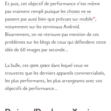
Et puis, cet objectif de performance n’est même
pas vraiment rempli puisque
les choses ne se
passent pas aussi bien que prévues sur mobile
,
notamment sur les terminaux Android.
Bizarrement, on ne retrouve pas mention de ces
problèmes sur les blogs de ceux qui défendent cette
idée de 60 images par seconde…
La bulle, cet
open space
dans lequel vous ne
trouverez que les derniers appareils commercialisés,
les plus performants, les plus arrangeants avec vos
objectifs de performance…