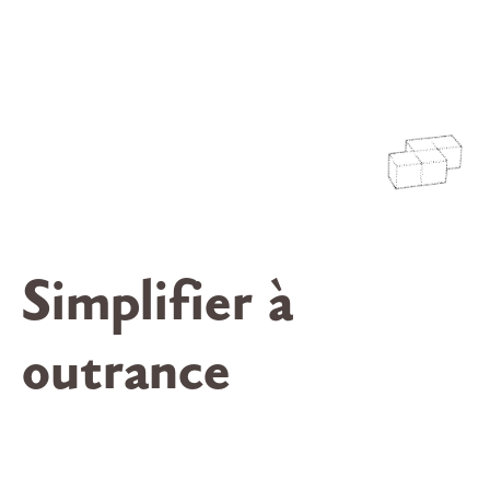
Simplifier à
outrance