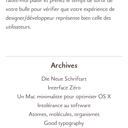
faites-moi plaisir et prenez le temps de sortir de
votre bulle pour vérifier que votre expérience de
designer/développeur représente bien celle des
utilisateurs.
Archives
Die Neue Schriftart
Interface Zéro
Un Mac minimaliste pour optimiser OS X
Intolérance au software
Atomes, molécules, organismes
Good typography