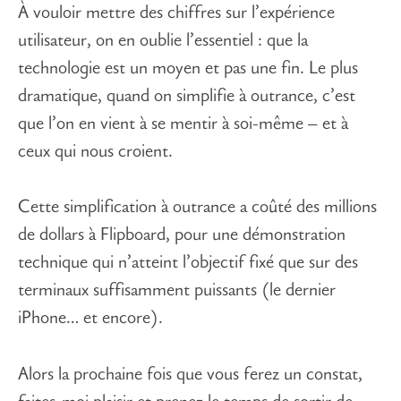
À vouloir mettre des chiffres sur l’expérience
utilisateur, on en oublie l’essentiel : que la
technologie est un moyen et pas une fin. Le plus
dramatique, quand on simplifie à outrance, c’est
que l’on en vient à se mentir à soi-même – et à
ceux qui nous croient.
Cette simplification à outrance a coûté des millions
de dollars à Flipboard, pour une démonstration
technique qui n’atteint l’objectif fixé que sur des
terminaux suffisamment puissants (le dernier
iPhone… et encore).
Alors la prochaine fois que vous ferez un constat,