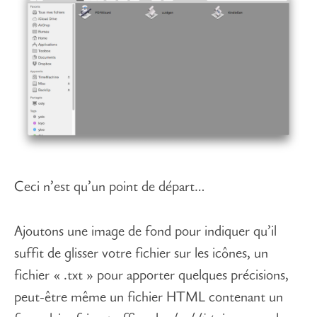
Ceci n’est qu’un point de départ…
Ajoutons une image de fond pour indiquer qu’il
suffit de glisser votre fichier sur les icônes, un
fichier « .txt » pour apporter quelques précisions,
peut-être même un fichier HTML contenant un