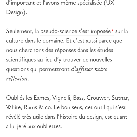
d’important et l’avons même spécialisée (UX
Design).
Seulement, la
pseudo-science s’est imposée
sur la
culture dans le domaine. Et c’est aussi parce que
nous cherchons des réponses dans les études
scientifiques au lieu d’y trouver de nouvelles
questions qui permettront
d’affiner notre
réflexion
.
Oubliés les Eames, Vignelli, Bass, Crouwer, Sutnar,
White, Rams & co. Le bon sens, cet outil qui s’est
révélé très utile dans l’histoire du design, est quant
à lui jeté aux oubliettes.