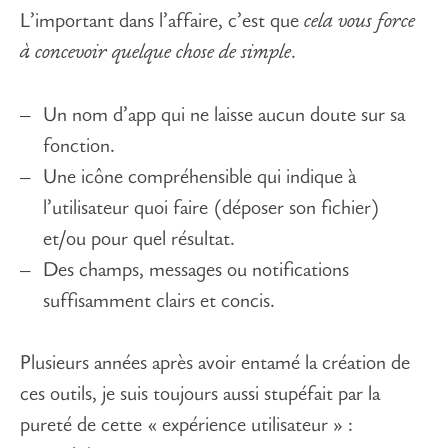
L’important dans l’affaire, c’est que
cela vous force
à concevoir quelque chose de simple
.
Un nom d’app qui ne laisse aucun doute sur sa
fonction.
Une icône compréhensible qui indique à
l’utilisateur quoi faire (déposer son fichier)
et/ou pour quel résultat.
Des champs, messages ou notifications
suffisamment clairs et concis.
Plusieurs années après avoir entamé la création de
ces outils, je suis toujours aussi stupéfait par la
pureté de cette « expérience utilisateur » :