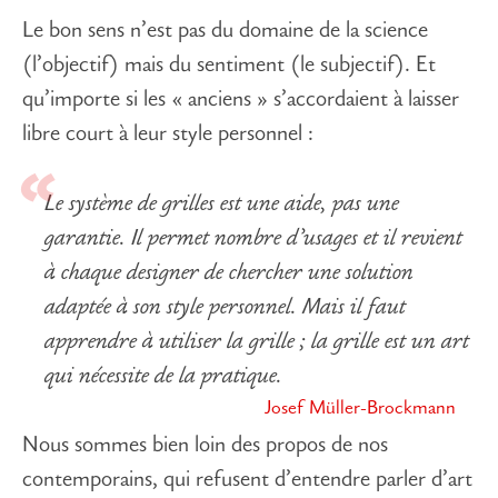
Le bon sens n’est pas du domaine de la science
(l’objectif) mais du sentiment (le subjectif). Et
qu’importe si les « anciens » s’accordaient à laisser
libre court à leur style personnel :
Le système de grilles est une aide, pas une
garantie. Il permet nombre d’usages et il revient
à chaque designer de chercher une solution
adaptée à son style personnel. Mais il faut
apprendre à utiliser la grille ; la grille est un art
qui nécessite de la pratique.
Josef Müller-Brockmann
Nous sommes bien loin des propos de nos
contemporains, qui refusent d’entendre parler d’art