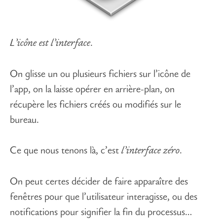
L’icône est l’interface
.
On glisse un ou plusieurs fichiers sur l’icône de
l’app, on la laisse opérer en arrière-plan, on
récupère les fichiers créés ou modifiés sur le
bureau.
Ce que nous tenons là, c’est
l’interface zéro
.
On peut certes décider de faire apparaître des
fenêtres pour que l’utilisateur interagisse, ou des
notifications pour signifier la fin du processus…