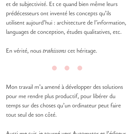
et de subjectivité. Et ce quand bien même leurs
prédécesseurs ont inventé les concepts qu’ils
utilisent aujourd’hui : architecture de l’information,
languages de conception, études qualitatives, etc.
En vérité, nous
trahissons
cet héritage.
Mon travail m’a amené à développer des solutions
pour me rendre plus productif, pour libérer du
temps sur des choses qu’un ordinateur peut faire
tout seul de son côté.