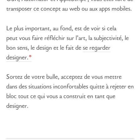
transposer ce concept au web ou aux apps mobiles.
Le plus important, au fond, est de voir si cela
peut vous faire réfléchir sur l’art, la subjectivité, le
bon sens, le design et le fait de
se regarder
designer.
Sortez de votre bulle, acceptez de vous mettre
dans des situations inconfortables quitte à rejeter en
bloc tout ce qui vous a construit en tant que
designer.