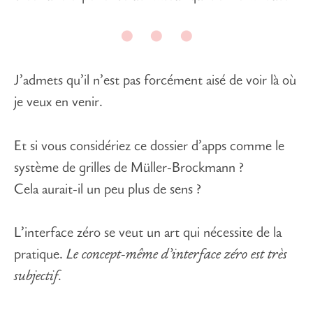
J’admets qu’il n’est pas forcément aisé de voir là où
je veux en venir.
Et si vous considériez ce dossier d’apps comme le
système de grilles de Müller-Brockmann ?
Cela aurait-il un peu plus de sens ?
L’interface zéro se veut un art qui nécessite de la
pratique
.
Le concept-même d’interface zéro est très
subjectif.