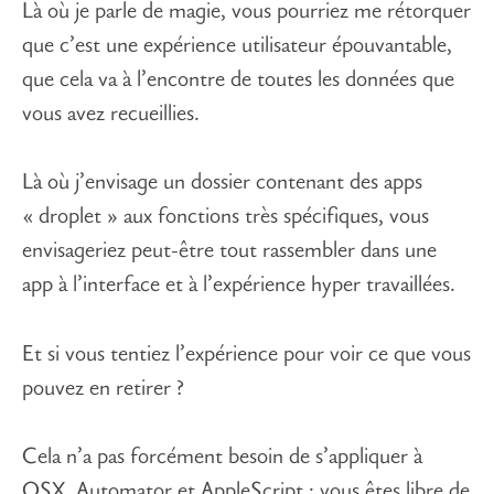
Là où je parle de magie, vous pourriez me rétorquer
que c’est une expérience utilisateur épouvantable,
que cela va à l’encontre de toutes les données que
vous avez recueillies.
Là où j’envisage un dossier contenant des apps
« droplet » aux fonctions très spécifiques, vous
envisageriez peut-être tout rassembler dans une
app à l’interface et à l’expérience hyper travaillées.
Et si vous tentiez l’expérience pour voir ce que vous
pouvez en retirer ?
Cela n’a pas forcément besoin de s’appliquer à
OSX, Automator et AppleScript ; vous êtes libre de