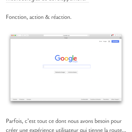
Fonction, action & réaction.
Parfois, c’est tout ce dont nous avons besoin pour
créer une expérience utilisateur qui tienne la route…