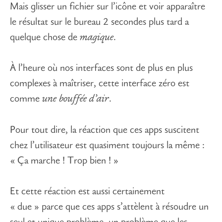
Mais glisser un fichier sur l’icône et voir apparaître
le résultat sur le bureau 2 secondes plus tard a
quelque chose de
magique
.
À l’heure où nos interfaces sont de plus en plus
complexes à maîtriser, cette interface zéro est
comme
une bouffée d’air
.
Pour tout dire, la réaction que ces apps suscitent
chez l’utilisateur est quasiment toujours la même :
« Ça marche ! Trop bien ! »
Et cette réaction est aussi certainement
« due » parce que ces apps s’attèlent à résoudre un