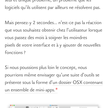
seul et unique problème, un problème que les
logiciels qu’ils utilisent par ailleurs ne résolvent pas.
Mais pensez-y 2 secondes… n’est-ce pas la réaction
que vous souhaitez obtenir chez l’utilisateur lorsque
vous passez des mois à soigner les moindres
pixels de votre interface et à y ajouter de nouvelles
fonctions ?
Si nous poussions plus loin le concept, nous
pourrions même envisager qu’une suite d’outils se
présente sous la forme d’
un dossier OSX contenant
un ensemble de mini-apps.