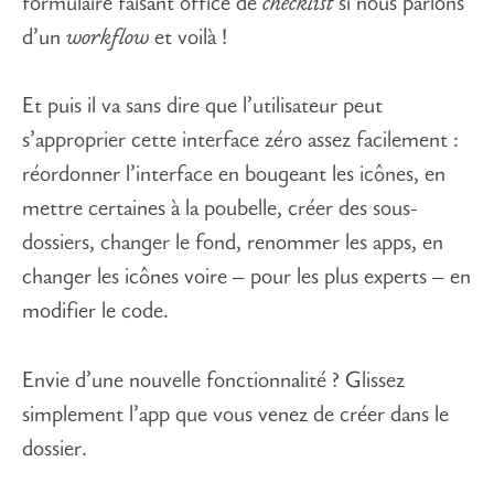
formulaire faisant office de
checklist
si nous parlons
d’un
workflow
et voilà !
Et puis il va sans dire que l’utilisateur peut
s’approprier cette interface zéro assez facilement :
réordonner l’interface en bougeant les icônes, en
mettre certaines à la poubelle, créer des sous-
dossiers, changer le fond, renommer les apps, en
changer les icônes voire – pour les plus experts – en
modifier le code.
Envie d’une nouvelle fonctionnalité ? Glissez
simplement l’app que vous venez de créer dans le
dossier.