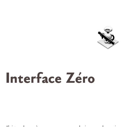
Interface Zéro