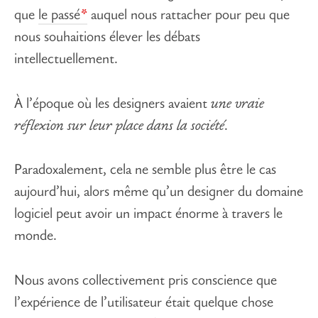
que
le passé
auquel nous rattacher pour peu que
nous souhaitions élever les débats
intellectuellement.
À l’époque où les designers avaient
une vraie
réflexion sur leur place dans la société
.
Paradoxalement, cela ne semble plus être le cas
aujourd’hui, alors même qu’un designer du domaine
logiciel peut avoir un impact énorme à travers le
monde.
Nous avons collectivement pris conscience que
l’expérience de l’utilisateur était quelque chose