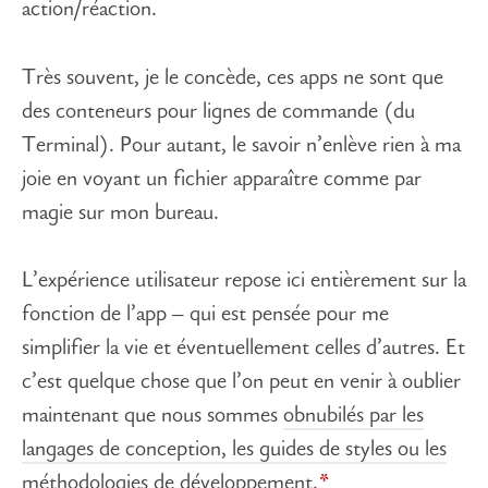
action/réaction.
Très souvent, je le concède, ces apps ne sont que
des conteneurs pour lignes de commande (du
Terminal). Pour autant, le savoir n’enlève rien à ma
joie en voyant un fichier apparaître comme par
magie sur mon bureau.
L’expérience utilisateur repose ici entièrement sur la
fonction de l’app – qui est pensée pour me
simplifier la vie et éventuellement celles d’autres. Et
c’est quelque chose que l’on peut en venir à oublier
maintenant que nous sommes
obnubilés par les
langages de conception, les guides de styles ou les
méthodologies de développement.