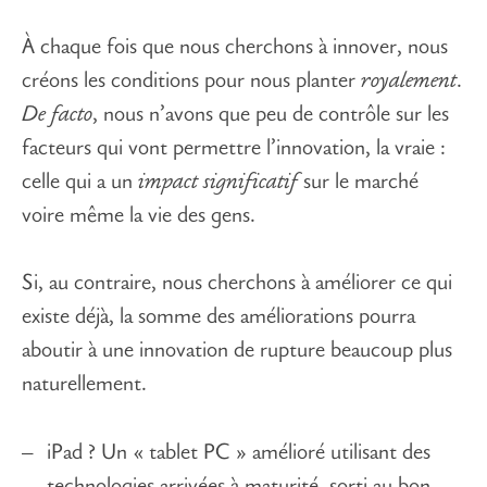
À chaque fois que nous cherchons à innover, nous
créons les conditions pour nous planter
royalement
.
De facto
, nous n’avons que peu de contrôle sur les
facteurs qui vont permettre l’innovation, la vraie :
celle qui a un
impact significatif
sur le marché
voire même la vie des gens.
Si, au contraire, nous cherchons à améliorer ce qui
existe déjà, la somme des améliorations pourra
aboutir à une innovation de rupture beaucoup plus
naturellement.
iPad ? Un « tablet PC » amélioré utilisant des