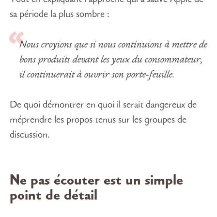
sa période la plus sombre :
Nous croyions que si nous continuions à mettre de
bons produits devant les yeux du consommateur,
il continuerait à ouvrir son porte-feuille.
De quoi démontrer en quoi il serait dangereux de
méprendre les propos tenus sur les groupes de
discussion.
Ne pas écouter est un simple
point de détail