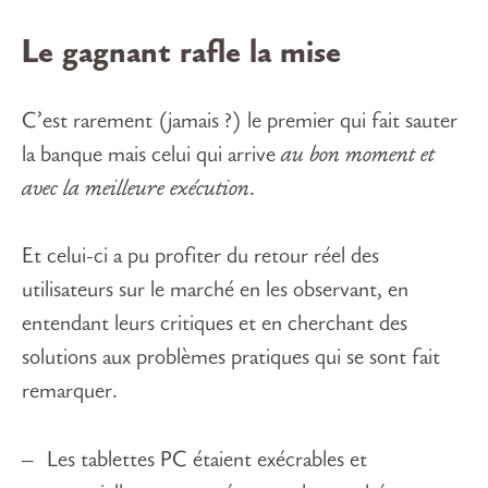
Le gagnant rafle la mise
C’est rarement (jamais ?) le premier qui fait sauter
la banque mais celui qui arrive
au bon moment et
avec la meilleure exécution
.
Et celui-ci a pu profiter du retour réel des
utilisateurs sur le marché en les observant, en
entendant leurs critiques et en cherchant des
solutions aux problèmes pratiques qui se sont fait
remarquer.
Les tablettes PC étaient exécrables et