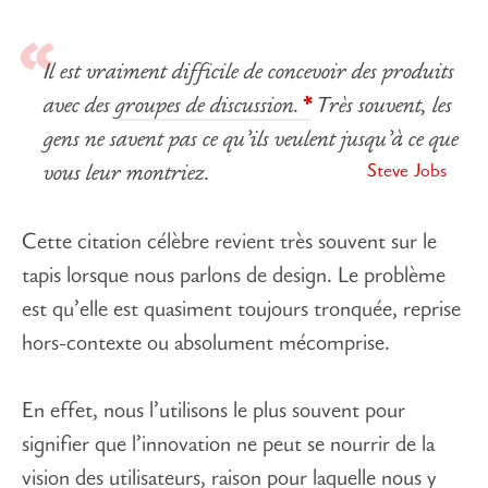
Il est vraiment difficile de concevoir des produits
avec des
groupes de discussion.
Très souvent, les
gens ne savent pas ce qu’ils veulent jusqu’à ce que
Steve Jobs
vous leur montriez.
Cette citation célèbre revient très souvent sur le
tapis lorsque nous parlons de design. Le problème
est qu’elle est quasiment toujours tronquée, reprise
hors-contexte ou absolument mécomprise.
En effet, nous l’utilisons le plus souvent pour
signifier que l’innovation ne peut se nourrir de la
vision des utilisateurs, raison pour laquelle nous y