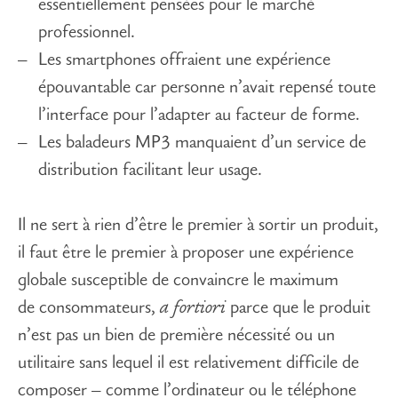
essentiellement pensées pour le marché
professionnel.
Les smartphones offraient une expérience
épouvantable car personne n’avait repensé toute
l’interface pour l’adapter au facteur de forme.
Les baladeurs MP3 manquaient d’un service de
distribution facilitant leur usage.
Il ne sert à rien d’être le premier à sortir un produit,
il faut être le premier à proposer une expérience
globale susceptible de convaincre le maximum
de consommateurs,
a fortiori
parce que le produit
n’est pas un bien de première nécessité ou un
utilitaire sans lequel il est relativement difficile de
composer – comme l’ordinateur ou le téléphone