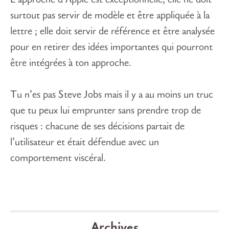
L’approche d’Apple est exceptionnelle, elle ne doit
surtout pas servir de modèle et être appliquée à la
lettre ; elle doit servir de référence et être analysée
pour en retirer des idées importantes qui pourront
être intégrées à ton approche.
Tu n’es pas Steve Jobs mais il y a au moins un truc
que tu peux lui emprunter sans prendre trop de
risques : chacune de ses décisions partait de
l’utilisateur et était défendue avec un
comportement viscéral.
Archives