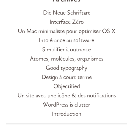
Die Neue Schriftart
Interface Zéro
Un Mac minimaliste pour optimiser OS X
Intolérance au software
Simplifier à outrance
Atomes, molécules, organismes
Good typography
Design à court terme
Objectified
Un site avec une icône & des notifications
WordPress is clutter
Introduction