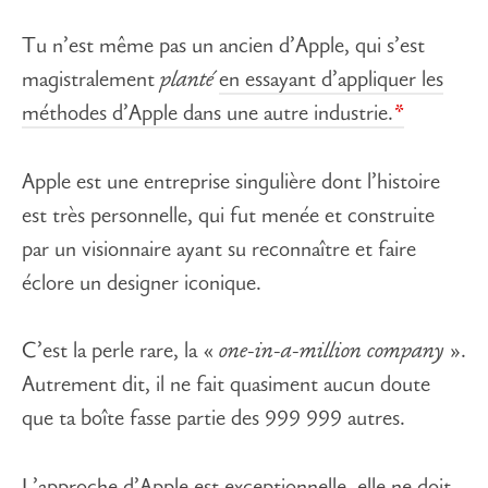
Tu n’est même pas un ancien d’Apple, qui s’est
magistralement
planté
en essayant d’appliquer les
méthodes d’Apple dans une autre industrie.
Apple est une entreprise singulière dont l’histoire
est très personnelle, qui fut menée et construite
par un visionnaire ayant su reconnaître et faire
éclore un designer iconique.
C’est la perle rare, la «
one-in-a-million company
».
Autrement dit, il ne fait quasiment aucun doute
que ta boîte fasse partie des 999 999 autres.