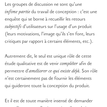
Les groupes de discussion ne sont qu’une
infime partie
du travail de conception : c’est une
enquête qui se borne à recueillir les retours
subjectifs
d’utilisateurs sur l’usage d’un produit
(leurs motivations, l’image qu’ils s’en font, leurs
critiques par rapport à certains éléments, etc.).
Autrement dit, le seul est unique rôle de cette
étude qualitative est de venir
compléter
afin de
permettre d’
améliorer ce qui existe déjà
. Son rôle
n’est certainement pas de fournir les éléments
qui guideront toute la conception du produit.
Et il est de toute manière insensé de demander