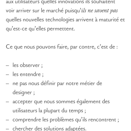
aux utilisateurs quelles innovations ils souhaitent
voir arriver sur le marché puisqu’
ils ne savent pas
quelles nouvelles technologies arrivent à maturité et
qu’est-ce qu’elles permettent.
Ce que nous pouvons faire, par contre, c’est de :
les observer ;
les entendre ;
ne pas nous définir par notre métier de
designer ;
accepter que nous sommes également des
utilisateurs la plupart du temps ;
comprendre les problèmes qu’ils rencontrent ;
chercher des solutions adaptées.