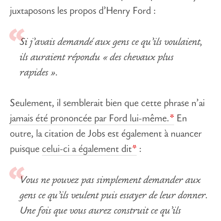
juxtaposons les propos d’Henry Ford :
Si j’avais demandé aux gens ce qu’ils voulaient,
ils auraient répondu « des chevaux plus
rapides ».
Seulement, il semblerait bien que cette phrase n’ai
jamais été prononcée par Ford lui-même.
En
outre, la citation de Jobs est également à nuancer
puisque
celui-ci a également dit
:
Vous ne pouvez pas simplement demander aux
gens ce qu’ils veulent puis essayer de leur donner.
Une fois que vous aurez construit ce qu’ils