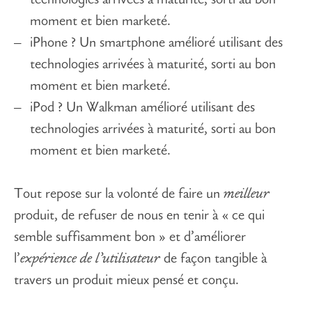
technologies arrivées à maturité, sorti au bon
moment et bien marketé.
iPhone ? Un smartphone amélioré utilisant des
technologies arrivées à maturité, sorti au bon
moment et bien marketé.
iPod ? Un Walkman amélioré utilisant des
technologies arrivées à maturité, sorti au bon
moment et bien marketé.
Tout repose sur la volonté de faire un
meilleur
produit, de refuser de nous en tenir à « ce qui
semble suffisamment bon » et d’améliorer
l’
expérience de l’utilisateur
de façon tangible à
travers un produit mieux pensé et conçu.