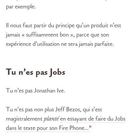
par exemple.
Il nous faut partir du principe qu’un produit n’est
jamais « suffisamment bon », parce que son
expérience d’utilisation ne sera jamais parfaite.
Tu n’es pas Jobs
Tu n’es pas Jonathan Ive.
Tu n’es pas non plus Jeff Bezos, qui s’est
magistralement
planté
en essayant de faire du Jobs
dans le texte pour son Fire Phone…