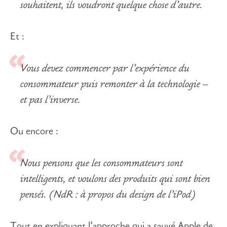
souhaitent, ils voudront quelque chose d’autre.
Et :
Vous devez commencer par l’expérience du
consommateur puis remonter à la technologie –
et pas l’inverse.
Ou encore :
Nous pensons que les consommateurs sont
intelligents, et voulons des produits qui sont bien
pensés. (NdR : à propos du design de l’iPod)
Tout en expliquant l’approche qui a sauvé Apple de