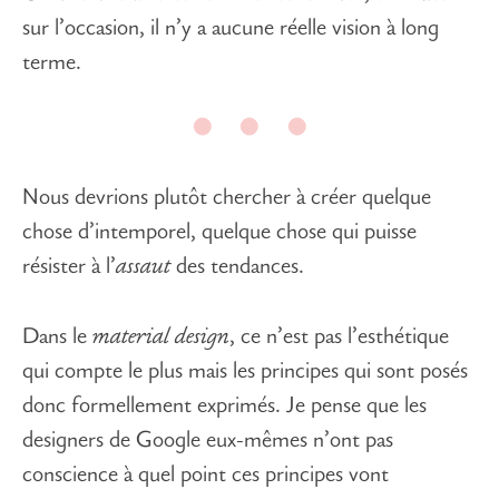
sur l’occasion, il n’y a aucune réelle vision à long
terme.
Nous devrions plutôt chercher à créer quelque
chose d’intemporel, quelque chose qui puisse
résister à l’
assaut
des tendances.
Dans le
material design
, ce n’est pas l’esthétique
qui compte le plus mais les principes qui sont posés
donc formellement exprimés. Je pense que les
designers de Google eux-mêmes n’ont pas
conscience à quel point ces principes vont