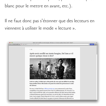
blanc pour le mettre en avant, etc.).
Il ne faut donc pas s’étonner que des lecteurs en
viennent à utiliser le mode « lecture ».