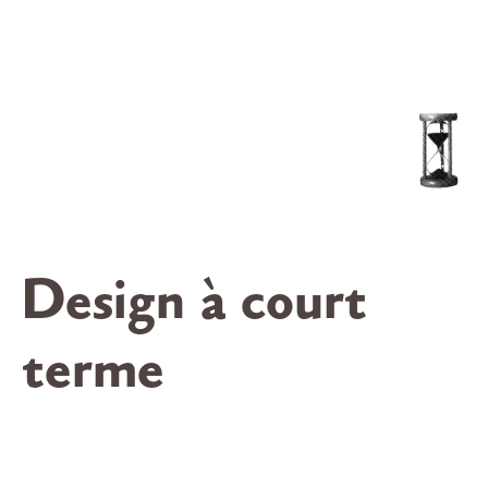
Design à court
terme