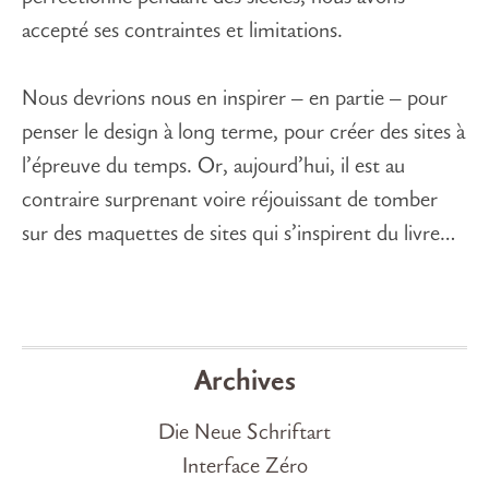
accepté ses contraintes et limitations.
Nous devrions nous en inspirer – en partie – pour
penser le design à long terme, pour créer des sites à
l’épreuve du temps. Or, aujourd’hui, il est au
contraire surprenant voire réjouissant de tomber
sur des maquettes de sites qui s’inspirent du livre…
Archives
Die Neue Schriftart
Interface Zéro