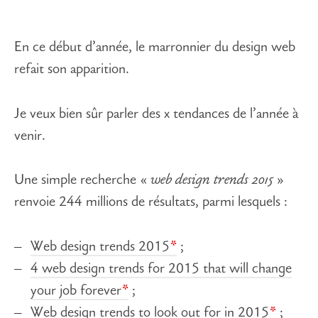
En ce début d’année, le marronnier du design web
refait son apparition.
Je veux bien sûr parler des x tendances de l’année à
venir.
Une simple recherche «
web design trends 2015
»
renvoie 244 millions de résultats, parmi lesquels :
Web design trends 2015
;
4 web design trends for 2015 that will change
your job forever
;
Web design trends to look out for in 2015
;