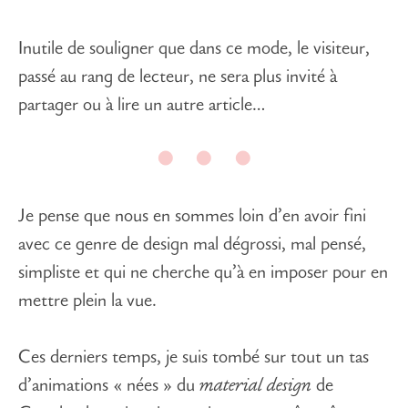
Inutile de souligner que dans ce mode, le visiteur,
passé au rang de lecteur, ne sera plus invité à
partager ou à lire un autre article…
Je pense que nous en sommes loin d’en avoir fini
avec ce genre de design mal dégrossi, mal pensé,
simpliste et qui ne cherche qu’à en imposer pour en
mettre plein la vue.
Ces derniers temps, je suis tombé sur tout un tas
d’animations « nées » du
material design
de