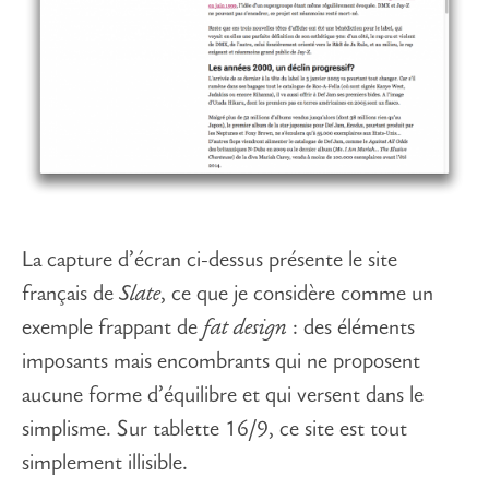
La capture d’écran ci-dessus présente le site
français de
Slate
, ce que je considère comme un
exemple frappant de
fat design
: des éléments
imposants mais encombrants qui ne proposent
aucune forme d’équilibre et qui versent dans le
simplisme. Sur tablette 16/9, ce site est tout
simplement illisible.