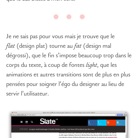
Je ne sais pas pour vous mais je trouve que le
flat
(design plat) tourne au
fat
(design mal
dégrossi), que le fin s’impose beaucoup trop dans le
corps du texte, à coup de fontes
light
, que les
animations et autres transitions sont de plus en plus
pensées pour soigner l’égo du designer au lieu de
servir l’utilisateur.