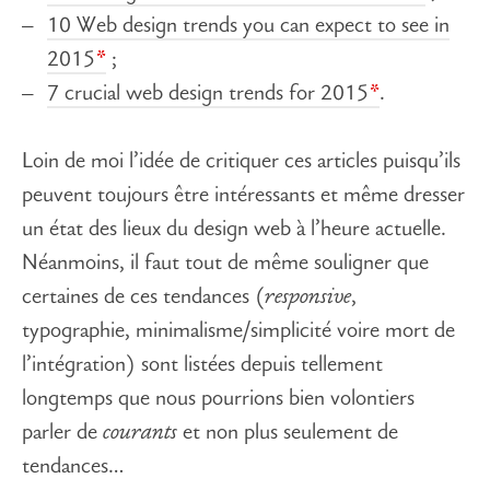
10 Web design trends you can expect to see in
2015
;
7 crucial web design trends for 2015
.
Loin de moi l’idée de critiquer ces articles puisqu’ils
peuvent toujours être intéressants et même dresser
un état des lieux du design web à l’heure actuelle.
Néanmoins, il faut tout de même souligner que
certaines de ces tendances (
responsive
,
typographie, minimalisme/simplicité voire mort de
l’intégration) sont listées depuis tellement
longtemps que nous pourrions bien volontiers
parler de
courants
et non plus seulement de
tendances…