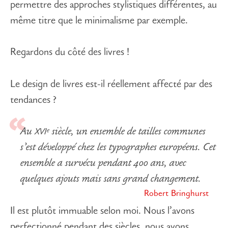
permettre des approches stylistiques différentes, au
même titre que le minimalisme par exemple.
Regardons du côté des livres !
Le design de livres est-il réellement affecté par des
tendances ?
e
Au
siècle, un ensemble de tailles communes
XVI
s’est développé chez les typographes européens. Cet
ensemble a survécu pendant 400 ans, avec
quelques ajouts mais sans grand changement.
Robert Bringhurst
Il est plutôt immuable selon moi. Nous l’avons
perfectionné pendant des siècles, nous avons