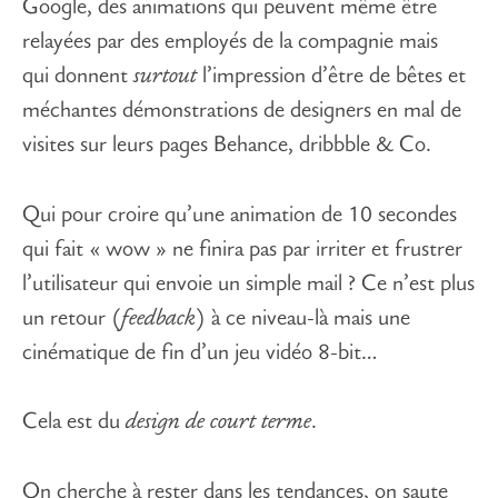
Google, des animations qui peuvent même être
relayées par des employés de la compagnie mais
qui donnent
surtout
l’impression d’être de bêtes et
méchantes démonstrations de designers en mal de
visites sur leurs pages Behance, dribbble & Co.
Qui pour croire qu’une animation de 10 secondes
qui fait « wow » ne finira pas par irriter et frustrer
l’utilisateur qui envoie un simple mail ? Ce n’est plus
un retour (
feedback
) à ce niveau-là mais une
cinématique de fin d’un jeu vidéo 8-bit…
Cela est du
design de court terme
.
On cherche à rester dans les tendances, on saute