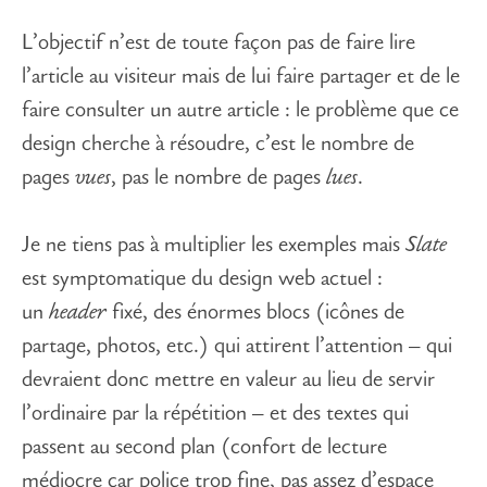
L’objectif n’est de toute façon pas de faire lire
l’article au visiteur mais de lui faire partager et de le
faire consulter un autre article : le problème que ce
design cherche à résoudre, c’est le nombre de
pages
vues
, pas le nombre de pages
lues
.
Je ne tiens pas à multiplier les exemples mais
Slate
est symptomatique du design web actuel :
un
header
fixé, des énormes blocs (icônes de
partage, photos, etc.) qui attirent l’attention – qui
devraient donc mettre en valeur au lieu de servir
l’ordinaire par la répétition – et des textes qui
passent au second plan (confort de lecture
médiocre car police trop fine, pas assez d’espace