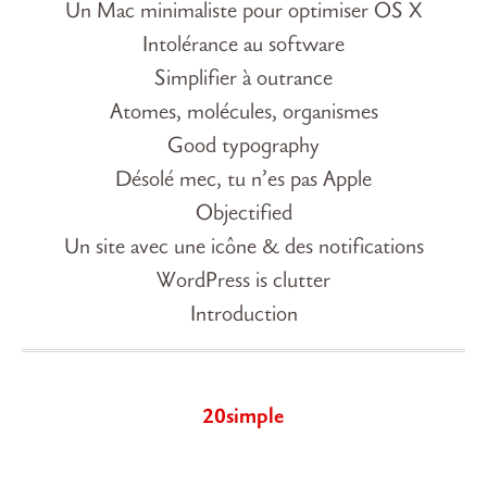
Un Mac minimaliste pour optimiser OS X
Intolérance au software
Simplifier à outrance
Atomes, molécules, organismes
Good typography
Désolé mec, tu n’es pas Apple
Objectified
Un site avec une icône & des notifications
WordPress is clutter
Introduction
20simple