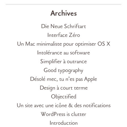
Archives
Die Neue Schriftart
Interface Zéro
Un Mac minimaliste pour optimiser OS X
Intolérance au software
Simplifier à outrance
Good typography
Désolé mec, tu n’es pas Apple
Design à court terme
Objectified
Un site avec une icône & des notifications
WordPress is clutter
Introduction