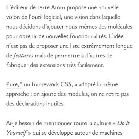
L’éditeur de texte Atom propose une nouvelle
vision de l’outil logiciel, une vision dans laquelle
nous décidons d’ajouter nous-mêmes des molécules
pour obtenir de nouvelles fonctionnalités. L’idée
n’est pas de proposer une liste extrêmement longue
de
features
mais de permettre à d’autres de
fabriquer des extensions très facilement.
Pure,
un framework CSS, a adopté la même
approche : on ajoute des modules, on ne retire pas
des déclarations inutiles.
Ai-je besoin de mentionner toute la culture «
Do It
Yourself
» qui se développe autour de machines