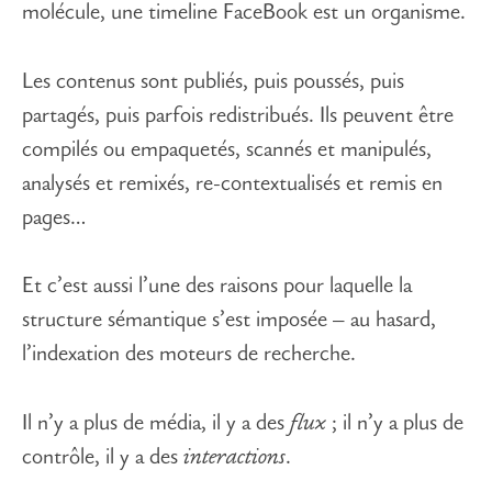
molécule, une timeline FaceBook est un organisme.
Les contenus sont publiés, puis poussés, puis
partagés, puis parfois redistribués. Ils peuvent être
compilés ou empaquetés, scannés et manipulés,
analysés et remixés, re-contextualisés et remis en
pages…
Et c’est aussi l’une des raisons pour laquelle la
structure sémantique s’est imposée – au hasard,
l’indexation des moteurs de recherche.
Il n’y a plus de média, il y a des
flux
; il n’y a plus de
contrôle, il y a des
interactions
.