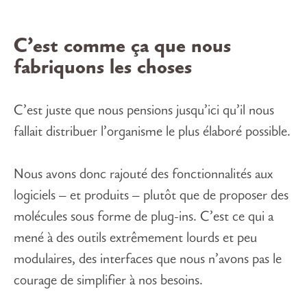
C’est comme ça que nous
fabriquons les choses
C’est juste que nous pensions jusqu’ici qu’il nous
fallait distribuer l’organisme le plus élaboré possible.
Nous avons donc rajouté des fonctionnalités aux
logiciels – et produits – plutôt que de proposer des
molécules sous forme de plug-ins. C’est ce qui a
mené à des outils extrêmement lourds et peu
modulaires, des interfaces que nous n’avons pas le
courage de simplifier à nos besoins.