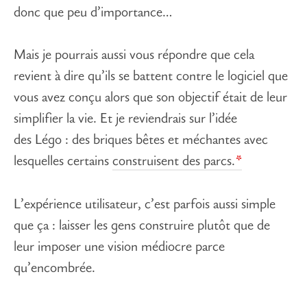
donc que peu d’importance…
Mais je pourrais aussi vous répondre que cela
revient à dire qu’ils se battent contre le logiciel que
vous avez conçu alors que son objectif était de leur
simplifier la vie. Et je reviendrais sur l’idée
des Légo : des briques bêtes et méchantes avec
lesquelles certains
construisent des parcs.
L’expérience utilisateur, c’est parfois aussi simple
que ça : laisser les gens construire plutôt que de
leur imposer une vision médiocre parce
qu’encombrée.