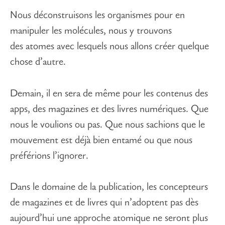
Nous déconstruisons les organismes pour en
manipuler les molécules, nous y trouvons
des atomes avec lesquels nous allons créer quelque
chose d’autre.
Demain, il en sera de même pour les contenus des
apps, des magazines et des livres numériques. Que
nous le voulions ou pas. Que nous sachions que le
mouvement est déjà bien entamé ou que nous
préférions l’ignorer.
Dans le domaine de la publication, les concepteurs
de magazines et de livres qui n’adoptent pas dès
aujourd’hui une approche atomique ne seront plus