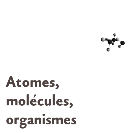
Atomes,
molécules,
organismes