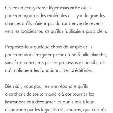
Créez un écosystème léger mais riche où ils
pourront ajouter des molécules et il y a de grandes
chances qu’ils n’aient pas du tout envie de revenir
vers les logiciels lourds qu’ils n’utilisaient pas à plein.
Proposez-leur quelque chose de simple et ils
pourront alors imaginer partir d’une feuille blanche,
sans être contraints par les processus et possibilités
qu’impliquent les fonctionnalités prédéfinies.
Bien sûr, vous pourrez me répondre qu’ils
cherchent de toute manière à contourner les
limitations et à détourner les outils mis à leur
disposition par les logiciels très aboutis, que cela n’a