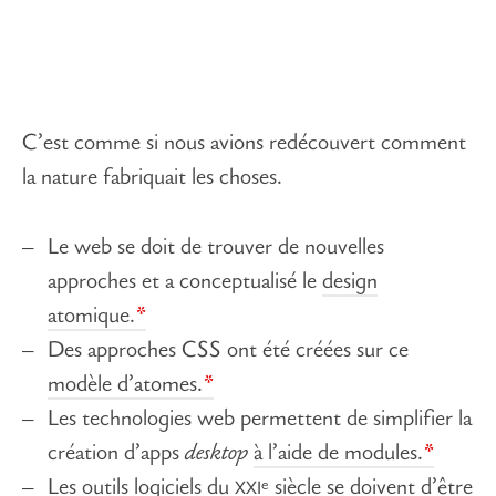
C’est comme si nous avions redécouvert comment
la nature fabriquait les choses.
Le web se doit de trouver de nouvelles
approches et a conceptualisé le
design
atomique.
Des approches CSS ont été créées sur ce
modèle d’atomes.
Les technologies web permettent de simplifier la
création d’apps
desktop
à l’aide de modules.
e
Les outils logiciels du
siècle se doivent d’être
XXI