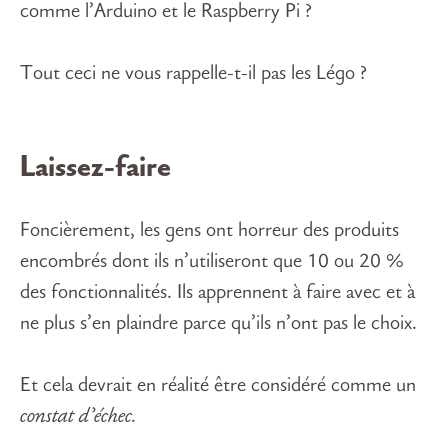
comme l’Arduino et le Raspberry Pi ?
Tout ceci ne vous rappelle-t-il pas les Légo ?
Laissez-faire
Foncièrement, les gens ont horreur des produits
encombrés dont ils n’utiliseront que 10 ou 20 %
des fonctionnalités. Ils apprennent à faire avec et à
ne plus s’en plaindre parce qu’ils n’ont pas le choix.
Et cela devrait en réalité être considéré comme un
constat d’échec.