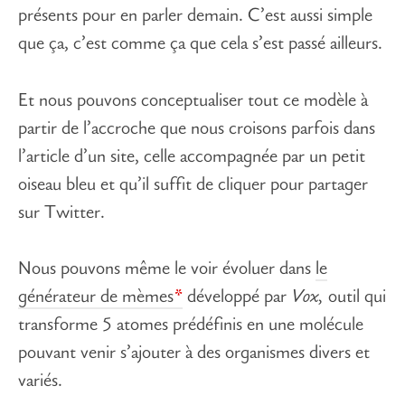
présents pour en parler demain. C’est aussi simple
que ça, c’est comme ça que cela s’est passé ailleurs.
Et nous pouvons conceptualiser tout ce modèle à
partir de l’accroche que nous croisons parfois dans
l’article d’un site, celle accompagnée par un petit
oiseau bleu et qu’il suffit de cliquer pour partager
sur Twitter.
Nous pouvons même le voir évoluer dans
le
générateur de mèmes
développé par
Vox,
outil qui
transforme 5 atomes prédéfinis en une molécule
pouvant venir s’ajouter à des organismes divers et
variés.