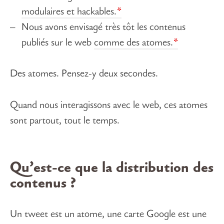
modulaires et hackables.
Nous avons envisagé très tôt les contenus
publiés sur le web
comme des atomes.
Des atomes. Pensez-y deux secondes.
Quand nous interagissons avec le web, ces atomes
sont partout, tout le temps.
Qu’est-ce que la distribution des
contenus ?
Un tweet est un atome, une carte Google est une