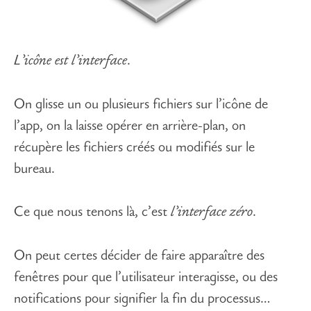
L’icône est l’interface
.
On glisse un ou plusieurs fichiers sur l’icône de
l’app, on la laisse opérer en arrière-plan, on
récupère les fichiers créés ou modifiés sur le
bureau.
Ce que nous tenons là, c’est
l’interface zéro
.
On peut certes décider de faire apparaître des
fenêtres pour que l’utilisateur interagisse, ou des
notifications pour signifier la fin du processus…