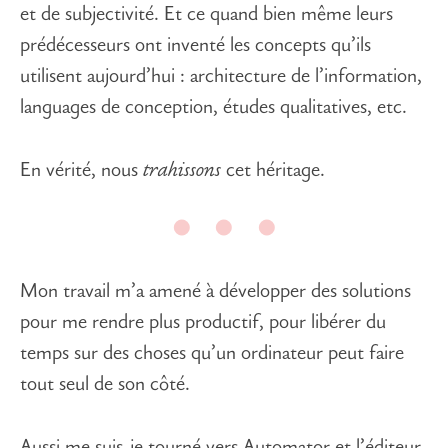
et de subjectivité. Et ce quand bien même leurs
prédécesseurs ont inventé les concepts qu’ils
utilisent aujourd’hui : architecture de l’information,
languages de conception, études qualitatives, etc.
En vérité, nous
trahissons
cet héritage.
Mon travail m’a amené à développer des solutions
pour me rendre plus productif, pour libérer du
temps sur des choses qu’un ordinateur peut faire
tout seul de son côté.