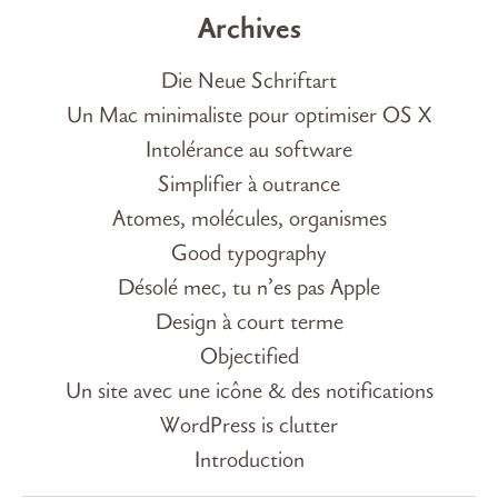
Archives
Die Neue Schriftart
Un Mac minimaliste pour optimiser OS X
Intolérance au software
Simplifier à outrance
Atomes, molécules, organismes
Good typography
Désolé mec, tu n’es pas Apple
Design à court terme
Objectified
Un site avec une icône & des notifications
WordPress is clutter
Introduction