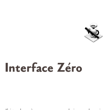
Interface Zéro