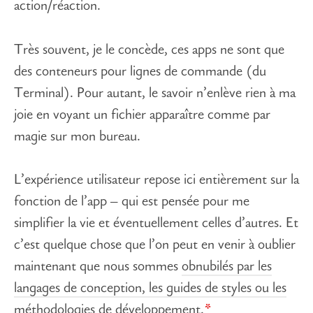
action/réaction.
Très souvent, je le concède, ces apps ne sont que
des conteneurs pour lignes de commande (du
Terminal). Pour autant, le savoir n’enlève rien à ma
joie en voyant un fichier apparaître comme par
magie sur mon bureau.
L’expérience utilisateur repose ici entièrement sur la
fonction de l’app – qui est pensée pour me
simplifier la vie et éventuellement celles d’autres. Et
c’est quelque chose que l’on peut en venir à oublier
maintenant que nous sommes
obnubilés par les
langages de conception, les guides de styles ou les
méthodologies de développement.