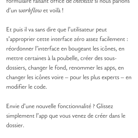
formulaire faisant office de
checklist
si nous parlons
d’un
workflow
et voilà !
Et puis il va sans dire que l’utilisateur peut
s’approprier cette interface zéro assez facilement :
réordonner l’interface en bougeant les icônes, en
mettre certaines à la poubelle, créer des sous-
dossiers, changer le fond, renommer les apps, en
changer les icônes voire – pour les plus experts – en
modifier le code.
Envie d’une nouvelle fonctionnalité ? Glissez
simplement l’app que vous venez de créer dans le
dossier.