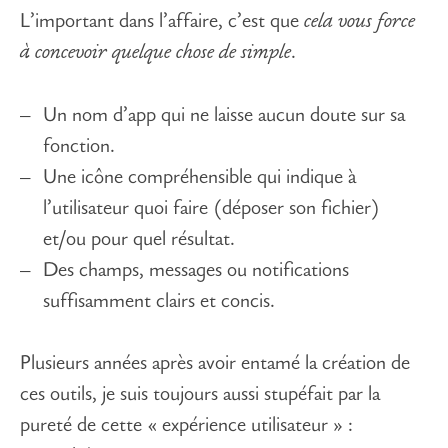
L’important dans l’affaire, c’est que
cela vous force
à concevoir quelque chose de simple
.
Un nom d’app qui ne laisse aucun doute sur sa
fonction.
Une icône compréhensible qui indique à
l’utilisateur quoi faire (déposer son fichier)
et/ou pour quel résultat.
Des champs, messages ou notifications
suffisamment clairs et concis.
Plusieurs années après avoir entamé la création de
ces outils, je suis toujours aussi stupéfait par la
pureté de cette « expérience utilisateur » :