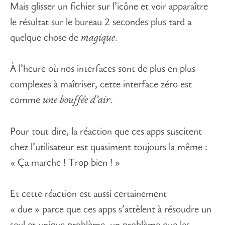
Mais glisser un fichier sur l’icône et voir apparaître
le résultat sur le bureau 2 secondes plus tard a
quelque chose de
magique
.
À l’heure où nos interfaces sont de plus en plus
complexes à maîtriser, cette interface zéro est
comme
une bouffée d’air
.
Pour tout dire, la réaction que ces apps suscitent
chez l’utilisateur est quasiment toujours la même :
« Ça marche ! Trop bien ! »
Et cette réaction est aussi certainement
« due » parce que ces apps s’attèlent à résoudre un