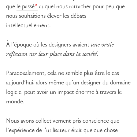
que
le passé
auquel nous rattacher pour peu que
nous souhaitions élever les débats
intellectuellement.
À l’époque où les designers avaient
une vraie
réflexion sur leur place dans la société
.
Paradoxalement, cela ne semble plus être le cas
aujourd’hui, alors même qu’un designer du domaine
logiciel peut avoir un impact énorme à travers le
monde.
Nous avons collectivement pris conscience que
l’expérience de l’utilisateur était quelque chose