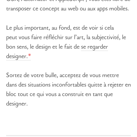
transposer ce concept au web ou aux apps mobiles.
Le plus important, au fond, est de voir si cela
peut vous faire réfléchir sur l’art, la subjectivité, le
bon sens, le design et le fait de
se regarder
designer.
Sortez de votre bulle, acceptez de vous mettre
dans des situations inconfortables quitte à rejeter en
bloc tout ce qui vous a construit en tant que
designer.