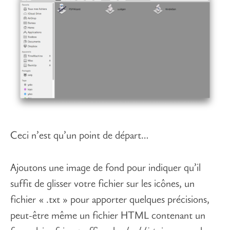
Ceci n’est qu’un point de départ…
Ajoutons une image de fond pour indiquer qu’il
suffit de glisser votre fichier sur les icônes, un
fichier « .txt » pour apporter quelques précisions,
peut-être même un fichier HTML contenant un