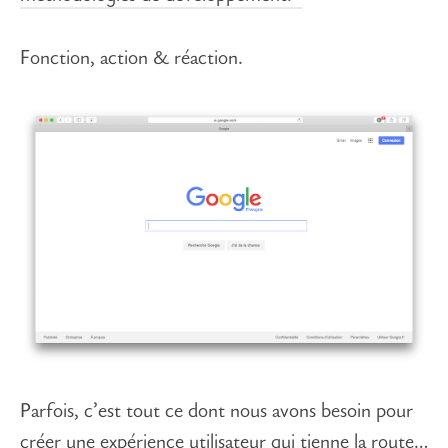
Fonction, action & réaction.
Parfois, c’est tout ce dont nous avons besoin pour
créer une expérience utilisateur qui tienne la route…