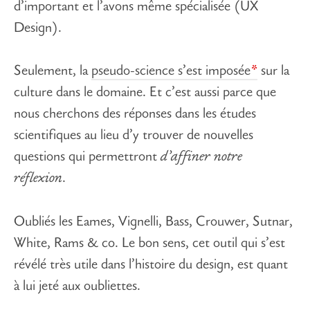
d’important et l’avons même spécialisée (UX
Design).
Seulement, la
pseudo-science s’est imposée
sur la
culture dans le domaine. Et c’est aussi parce que
nous cherchons des réponses dans les études
scientifiques au lieu d’y trouver de nouvelles
questions qui permettront
d’affiner notre
réflexion
.
Oubliés les Eames, Vignelli, Bass, Crouwer, Sutnar,
White, Rams & co. Le bon sens, cet outil qui s’est
révélé très utile dans l’histoire du design, est quant
à lui jeté aux oubliettes.