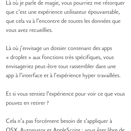
Là où je parle de magie, vous pourriez me rétorquer
que c’est une expérience utilisateur épouvantable,
que cela va à l’encontre de toutes les données que
vous avez recueillies.
Là où j’envisage un dossier contenant des apps
« droplet » aux fonctions très spécifiques, vous
envisageriez peut-être tout rassembler dans une
app à l’interface et à l’expérience hyper travaillées.
Et si vous tentiez l’expérience pour voir ce que vous
pouvez en retirer ?
Cela n’a pas forcément besoin de s’appliquer à
OSX, Automator et AppleScript ; vous êtes libre de