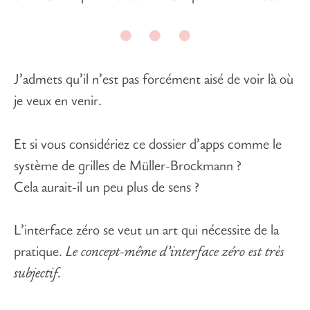
J’admets qu’il n’est pas forcément aisé de voir là où
je veux en venir.
Et si vous considériez ce dossier d’apps comme le
système de grilles de Müller-Brockmann ?
Cela aurait-il un peu plus de sens ?
L’interface zéro se veut un art qui nécessite de la
pratique
.
Le concept-même d’interface zéro est très
subjectif.