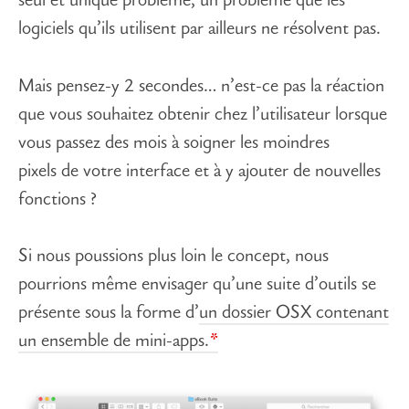
seul et unique problème, un problème que les
logiciels qu’ils utilisent par ailleurs ne résolvent pas.
Mais pensez-y 2 secondes… n’est-ce pas la réaction
que vous souhaitez obtenir chez l’utilisateur lorsque
vous passez des mois à soigner les moindres
pixels de votre interface et à y ajouter de nouvelles
fonctions ?
Si nous poussions plus loin le concept, nous
pourrions même envisager qu’une suite d’outils se
présente sous la forme d’
un dossier OSX contenant
un ensemble de mini-apps.