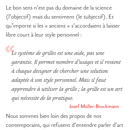
Le bon sens n’est pas du domaine de la science
(l’objectif) mais du sentiment (le subjectif). Et
qu’importe si les « anciens » s’accordaient à laisser
libre court à leur style personnel :
Le système de grilles est une aide, pas une
garantie. Il permet nombre d’usages et il revient
à chaque designer de chercher une solution
adaptée à son style personnel. Mais il faut
apprendre à utiliser la grille ; la grille est un art
qui nécessite de la pratique.
Josef Müller-Brockmann
Nous sommes bien loin des propos de nos
contemporains, qui refusent d’entendre parler d’art