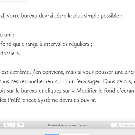
al, votre bureau devrait être le plus simple possible :
d uni ;
fond qui change à intervalles réguliers ;
dossiers.
 est extrême, j’en conviens, mais si vous pousser une anc
ans ces retranchements, il faut l’envisager. Dans ce cas,
oit sur le bureau et cliquez sur « Modifier le fond d’écran
es Préférences Système devrait s’ouvrir.