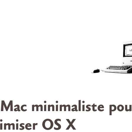
Mac minimaliste pou
imiser OS X